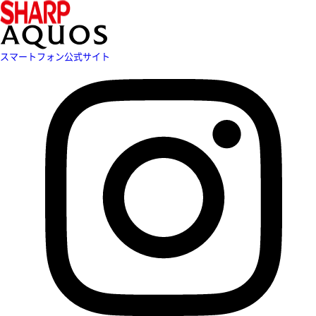
スマートフォン公式サイト