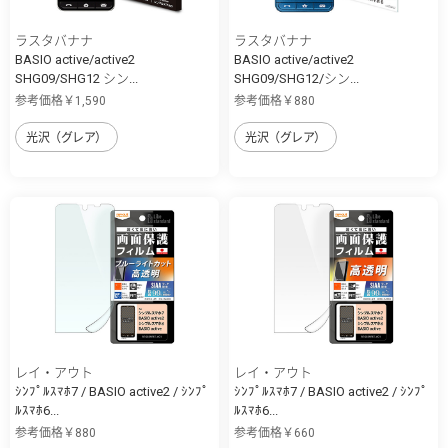
ラスタバナナ
ラスタバナナ
BASIO active/active2
BASIO active/active2
SHG09/SHG12 シン...
SHG09/SHG12/シン...
参考価格￥1,590
参考価格￥880
光沢（グレア）
光沢（グレア）
レイ・アウト
レイ・アウト
ｼﾝﾌﾟﾙｽﾏﾎ7 / BASIO active2 / ｼﾝﾌﾟ
ｼﾝﾌﾟﾙｽﾏﾎ7 / BASIO active2 / ｼﾝﾌﾟ
ﾙｽﾏﾎ6...
ﾙｽﾏﾎ6...
参考価格￥880
参考価格￥660