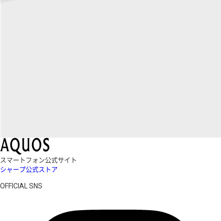
スマートフォン公式サイト
シャープ公式ストア
OFFICIAL SNS