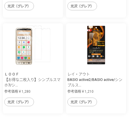
光沢（グレア）
光沢（グレア）
ＬＯＯＦ
レイ・アウト
【お得な二枚入り】シンプルスマ
BASIO active2/BASIO active/シン
ホ7/シ...
プルス...
参考価格￥1,280
参考価格￥1,210
光沢（グレア）
光沢（グレア）