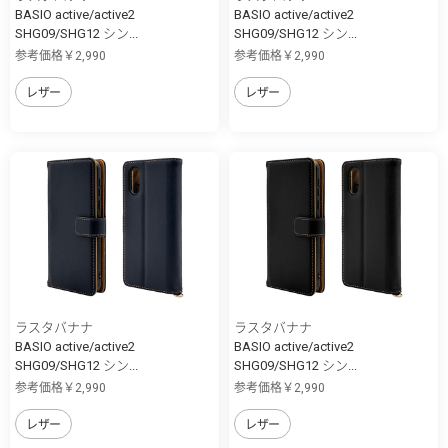
BASIO active/active2
BASIO active/active2
SHG09/SHG12 シン...
SHG09/SHG12 シン...
参考価格￥2,990
参考価格￥2,990
レザー
レザー
ラスタバナナ
ラスタバナナ
BASIO active/active2
BASIO active/active2
SHG09/SHG12 シン...
SHG09/SHG12 シン...
参考価格￥2,990
参考価格￥2,990
レザー
レザー