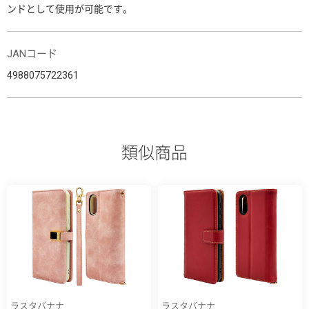
ンドとして使用が可能です。
JANコード
4988075722361
類似商品
ラスタバナナ
ラスタバナナ