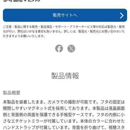
販売サイトへ
ご注意：製品に関する販売・製品保証・サポート・アフターサービス等の対応は製造元・販売
元が行い、弊社はいかなる責任も負いません。詳しくは、製造元・販売元にお問い合わせいた
だきますようお願いいたします。
製品情報
製品概要
本製品を装着したまま、カメラでの撮影が可能です。フタの固定は
開閉しやすいマグネット式を採用しております。本製品は液晶画面
側と背面側の両面を保護できる手帳型ケースです。フタの内側に小
さなエチケットミラーが付属しています。本体のカラーに合わせた
ハンドストラップが付属しています。背面を折り曲げて、視聴スタ