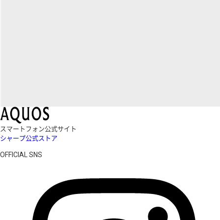
スマートフォン公式サイト
シャープ公式ストア
OFFICIAL SNS