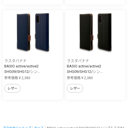
ラスタバナナ
ラスタバナナ
BASIO active/active2
BASIO active/active2
SHG09/SHG12/シン...
SHG09/SHG12/シン...
参考価格￥2,380
参考価格￥2,380
レザー
レザー