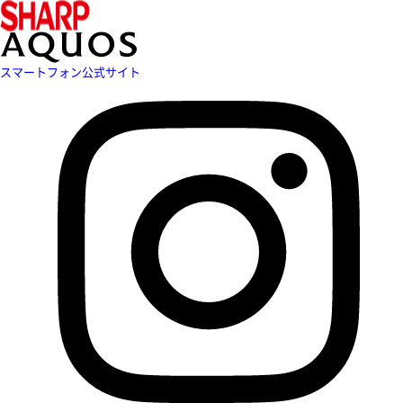
スマートフォン公式サイト