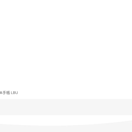
NA手帳 LBU