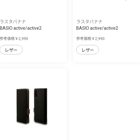
ラスタバナナ
ラスタバナナ
BASIO active/active2
BASIO active/active2
SHG09/SHG12 シン...
SHG09/SHG12 シン...
参考価格￥2,990
参考価格￥2,990
レザー
レザー