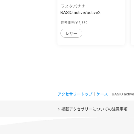
ラスタバナナ
BASIO active/active2
SHG09/SHG12/シン...
参考価格￥2,380
レザー
アクセサリートップ
｜
ケース
｜BASIO act
掲載アクセサリーについての注意事項