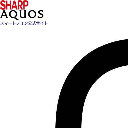
スマートフォン公式サイト