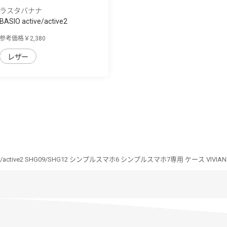
ラスタバナナ
BASIO active/active2
SHG09/SHG12/シン...
参考価格￥2,380
レザー
ive/active2 SHG09/SHG12 シンプルスマホ6 シンプルスマホ7専用 ケース VIVIA