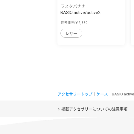
ラスタバナナ
BASIO active/active2
SHG09/SHG12/シン...
参考価格￥2,380
レザー
アクセサリートップ
｜
ケース
｜BASIO act
掲載アクセサリーについての注意事項