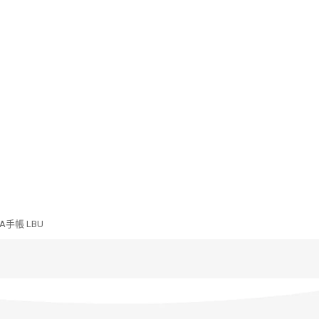
NA手帳 LBU