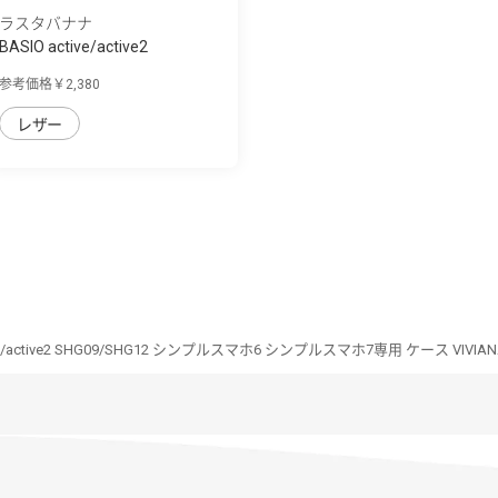
ラスタバナナ
BASIO active/active2
SHG09/SHG12/シン...
参考価格￥2,380
レザー
ive/active2 SHG09/SHG12 シンプルスマホ6 シンプルスマホ7専用 ケース VIVIA