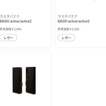
ラスタバナナ
ラスタバナナ
BASIO active/active2
BASIO active/active2
SHG09/SHG12 シン...
SHG09/SHG12 シン...
参考価格￥2,990
参考価格￥2,990
レザー
レザー