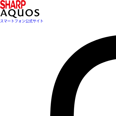
スマートフォン公式サイト