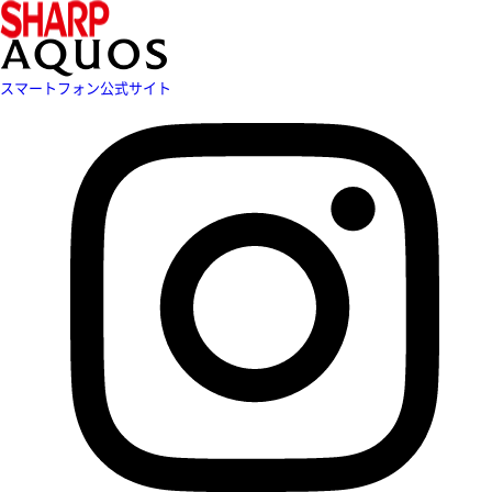
スマートフォン公式サイト