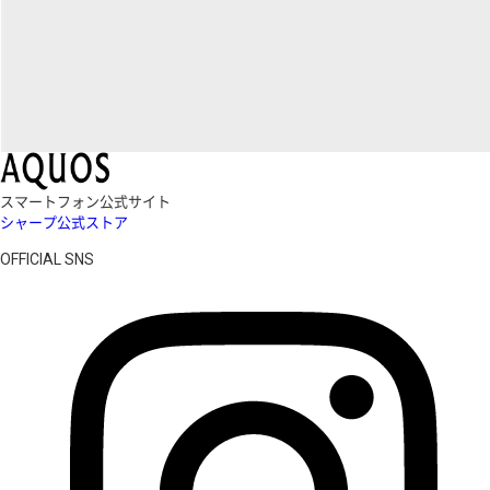
スマートフォン公式サイト
シャープ公式ストア
OFFICIAL SNS