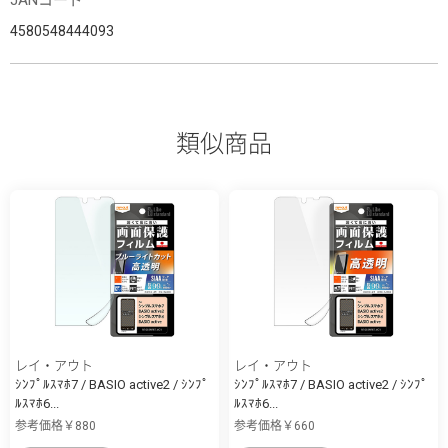
4580548444093
類似商品
レイ・アウト
レイ・アウト
ｼﾝﾌﾟﾙｽﾏﾎ7 / BASIO active2 / ｼﾝﾌﾟ
ｼﾝﾌﾟﾙｽﾏﾎ7 / BASIO active2 / ｼﾝﾌﾟ
ﾙｽﾏﾎ6...
ﾙｽﾏﾎ6...
参考価格￥880
参考価格￥660