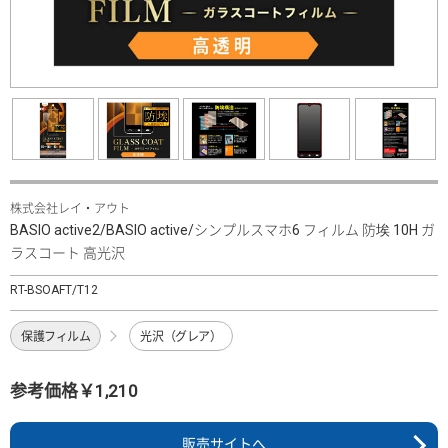
株式会社レイ・アウト
BASIO active2/BASIO active/シンプルスマホ6 フィルム 防埃 10H ガ
ラスコート 高光沢
RT-BSOAFT/T12
保護フィルム
光沢（グレア）
参考価格￥1,210
販売サイトへ