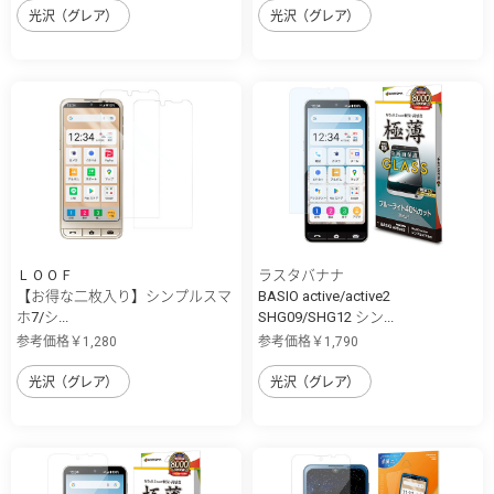
光沢（グレア）
光沢（グレア）
ＬＯＯＦ
ラスタバナナ
【お得な二枚入り】シンプルスマ
BASIO active/active2
ホ7/シ...
SHG09/SHG12 シン...
参考価格￥1,280
参考価格￥1,790
光沢（グレア）
光沢（グレア）