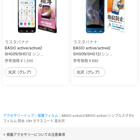
ラスタバナナ
ラスタバナナ
BASIO active/active2
BASIO active/active2
SHG09/SHG12 シン...
SHG09/SHG12/シン...
参考価格￥1,590
参考価格￥880
光沢（グレア）
光沢（グレア）
アクセサリートップ
｜
保護フィルム
｜BASIO active2/BASIO active/シンプルスマホ6
フィルム 防埃 10H ガラスコート 高光沢
掲載アクセサリーについての注意事項