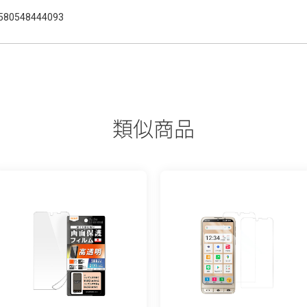
580548444093
類似商品