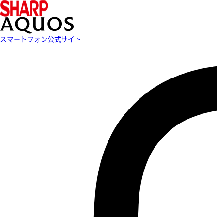
スマートフォン公式サイト