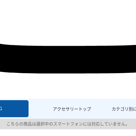
G
アクセサリー
トップ
カテゴリ別
こちらの商品は選択中のスマートフォンには対応していません。