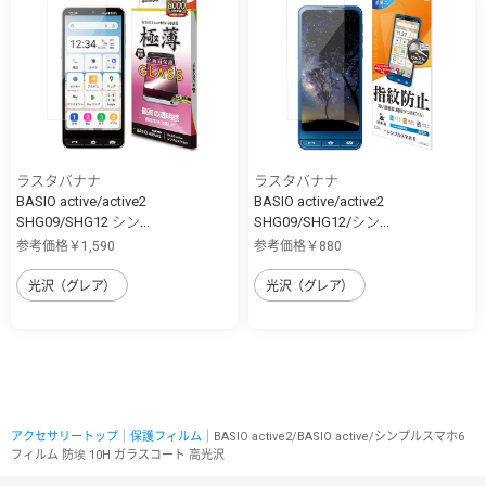
ラスタバナナ
ラスタバナナ
BASIO active/active2
BASIO active/active2
SHG09/SHG12 シン...
SHG09/SHG12/シン...
参考価格￥1,590
参考価格￥880
光沢（グレア）
光沢（グレア）
アクセサリートップ
｜
保護フィルム
｜BASIO active2/BASIO active/シンプルスマホ6
フィルム 防埃 10H ガラスコート 高光沢