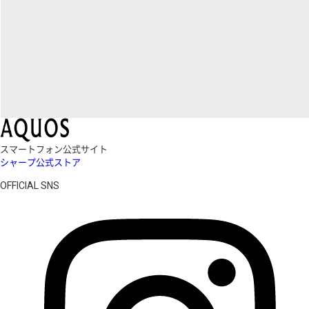
スマートフォン公式サイト
シャープ公式ストア
OFFICIAL SNS