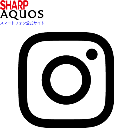
スマートフォン公式サイト