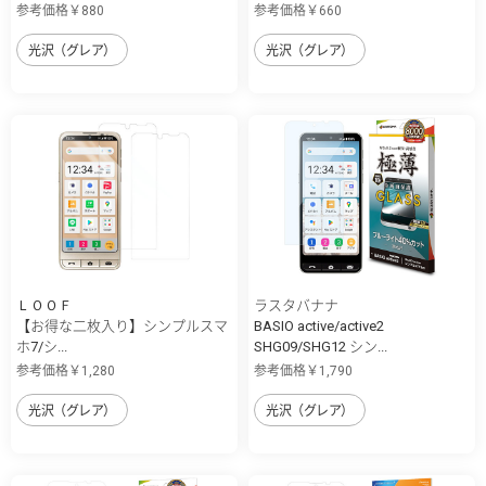
参考価格￥880
参考価格￥660
光沢（グレア）
光沢（グレア）
ＬＯＯＦ
ラスタバナナ
【お得な二枚入り】シンプルスマ
BASIO active/active2
ホ7/シ...
SHG09/SHG12 シン...
参考価格￥1,280
参考価格￥1,790
光沢（グレア）
光沢（グレア）