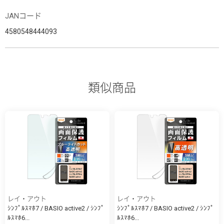
JANコード
4580548444093
類似商品
レイ・アウト
レイ・アウト
ｼﾝﾌﾟﾙｽﾏﾎ7 / BASIO active2 / ｼﾝﾌﾟ
ｼﾝﾌﾟﾙｽﾏﾎ7 / BASIO active2 / ｼﾝﾌﾟ
ﾙｽﾏﾎ6...
ﾙｽﾏﾎ6...