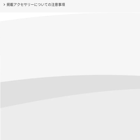
掲載アクセサリーについての注意事項