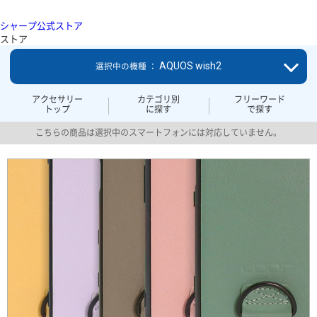
シャープ公式ストア
ストア
AQUOS wish2
選択中の機種 ：
アクセサリー
カテゴリ別
フリーワード
トップ
に探す
で探す
こちらの商品は選択中のスマートフォンには対応していません。