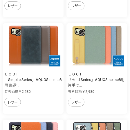
レザー
レザー
ＬＯＯＦ
ＬＯＯＦ
「Simplle Series」AQUOS sense8
「Hold Series」AQUOS sense8用
用 厳選...
片手で...
参考価格￥2,580
参考価格￥2,980
レザー
レザー