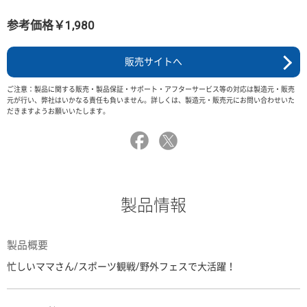
参考価格￥1,980
販売サイトへ
ご注意：製品に関する販売・製品保証・サポート・アフターサービス等の対応は製造元・販売
元が行い、弊社はいかなる責任も負いません。詳しくは、製造元・販売元にお問い合わせいた
だきますようお願いいたします。
製品情報
製品概要
忙しいママさん/スポーツ観戦/野外フェスで大活躍！