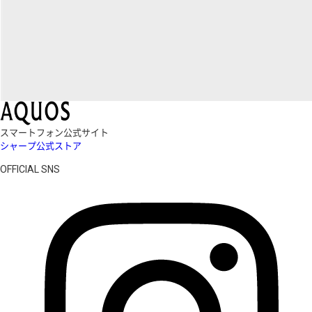
スマートフォン公式サイト
シャープ公式ストア
OFFICIAL SNS