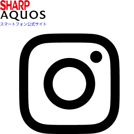
スマートフォン公式サイト