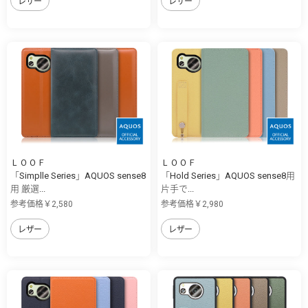
レザー
レザー
ＬＯＯＦ
ＬＯＯＦ
「Simplle Series」AQUOS sense8
「Hold Series」AQUOS sense8用
用 厳選...
片手で...
参考価格￥2,580
参考価格￥2,980
レザー
レザー