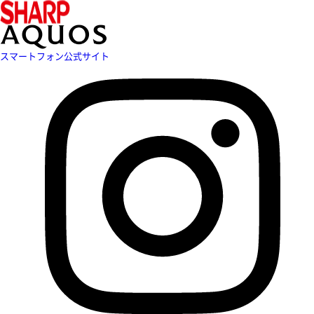
スマートフォン公式サイト