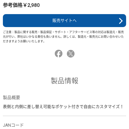
参考価格￥2,980
販売サイトへ
ご注意：製品に関する販売・製品保証・サポート・アフターサービス等の対応は製造元・販売
元が行い、弊社はいかなる責任も負いません。詳しくは、製造元・販売元にお問い合わせいた
だきますようお願いいたします。
製品情報
製品概要
表側と内側に差し替え可能なポケット付きで自由にカスタマイズ！
JANコード