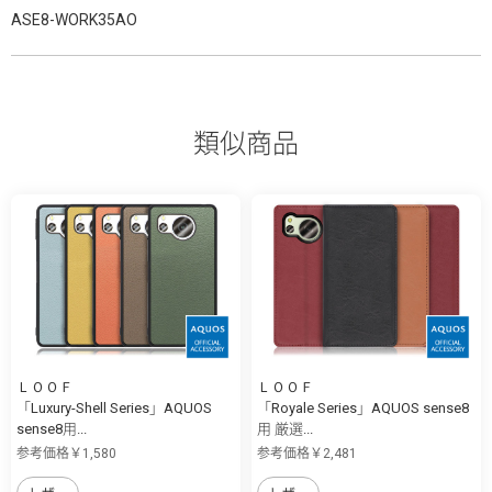
ASE8-WORK35AO
類似商品
ＬＯＯＦ
ＬＯＯＦ
「Luxury-Shell Series」AQUOS
「Royale Series」AQUOS sense8
sense8用...
用 厳選...
参考価格￥1,580
参考価格￥2,481