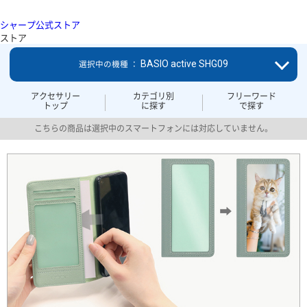
シャープ公式ストア
ストア
BASIO active SHG09
選択中の機種 ：
アクセサリー
カテゴリ別
フリーワード
トップ
に探す
で探す
こちらの商品は選択中のスマートフォンには対応していません。