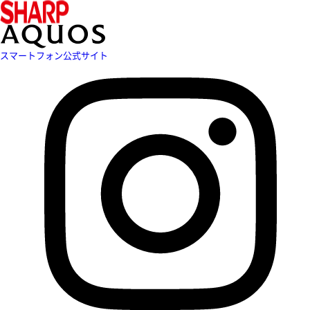
スマートフォン公式サイト