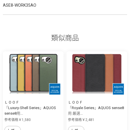
ASE8-WORK35AO
類似商品
ＬＯＯＦ
ＬＯＯＦ
「Luxury-Shell Series」AQUOS
「Royale Series」AQUOS sense8
sense8用...
用 厳選...
参考価格￥1,580
参考価格￥2,481