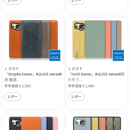
レザー
レザー
ＬＯＯＦ
ＬＯＯＦ
「Simplle Series」AQUOS sense8
「Hold Series」AQUOS sense8用
用 厳選...
片手で...
参考価格￥2,580
参考価格￥2,980
レザー
レザー