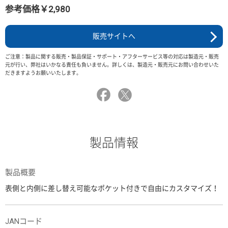
参考価格￥2,980
販売サイトへ
ご注意：製品に関する販売・製品保証・サポート・アフターサービス等の対応は製造元・販売
元が行い、弊社はいかなる責任も負いません。詳しくは、製造元・販売元にお問い合わせいた
だきますようお願いいたします。
製品情報
製品概要
表側と内側に差し替え可能なポケット付きで自由にカスタマイズ！
JANコード