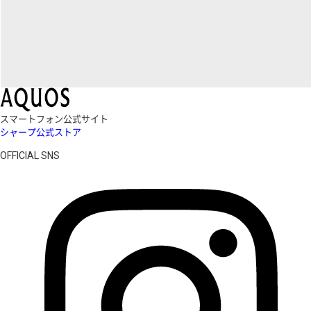
スマートフォン公式サイト
シャープ公式ストア
OFFICIAL SNS