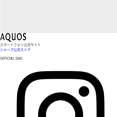
スマートフォン公式サイト
シャープ公式ストア
OFFICIAL SNS