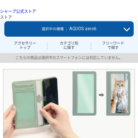
シャープ公式ストア
ストア
AQUOS zero6
選択中の機種 ：
アクセサリー
カテゴリ別
フリーワード
トップ
に探す
で探す
こちらの商品は選択中のスマートフォンには対応していません。