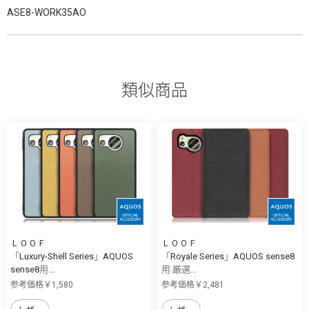
ASE8-WORK35AO
類似商品
ＬＯＯＦ
ＬＯＯＦ
「Luxury-Shell Series」AQUOS
「Royale Series」AQUOS sense8
sense8用...
用 厳選...
参考価格￥1,580
参考価格￥2,481