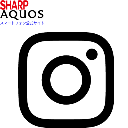
スマートフォン公式サイト