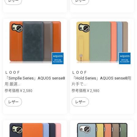
レザー
レザー
ＬＯＯＦ
ＬＯＯＦ
「Simplle Series」AQUOS sense8
「Hold Series」AQUOS sense8用
用 厳選...
片手で...
参考価格￥2,580
参考価格￥2,980
レザー
レザー