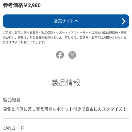
参考価格￥2,980
販売サイトへ
ご注意：製品に関する販売・製品保証・サポート・アフターサービス等の対応は製造元・販売
元が行い、弊社はいかなる責任も負いません。詳しくは、製造元・販売元にお問い合わせいた
だきますようお願いいたします。
製品情報
製品概要
表側と内側に差し替え可能なポケット付きで自由にカスタマイズ！
JANコード