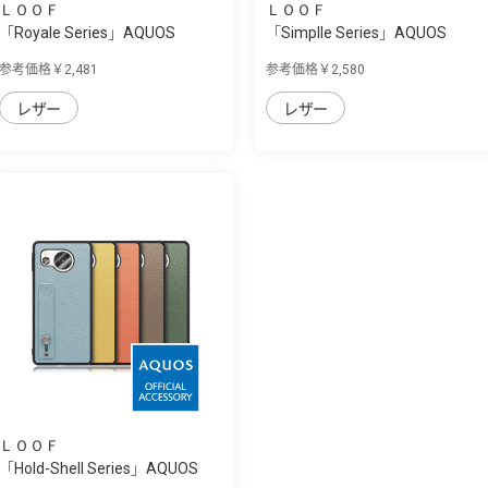
ＬＯＯＦ
ＬＯＯＦ
「Royale Series」AQUOS
「Simplle Series」AQUOS
sense8用 厳選...
sense8用 厳選...
参考価格￥2,481
参考価格￥2,580
レザー
レザー
ＬＯＯＦ
「Hold-Shell Series」AQUOS