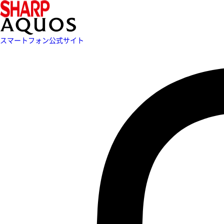
スマートフォン公式サイト