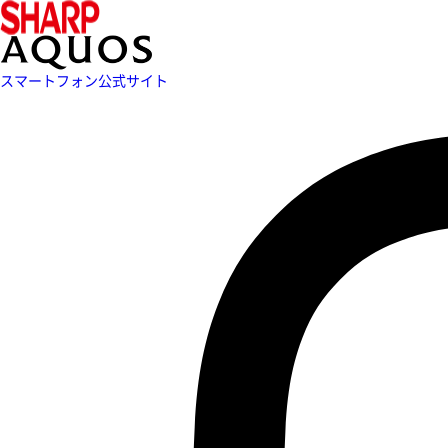
スマートフォン公式サイト