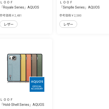
ＬＯＯＦ
ＬＯＯＦ
「Royale Series」AQUOS
「Simplle Series」AQUOS
sense8用 厳選...
sense8用 厳選...
参考価格￥2,481
参考価格￥2,580
レザー
レザー
ＬＯＯＦ
「Hold-Shell Series」AQUOS