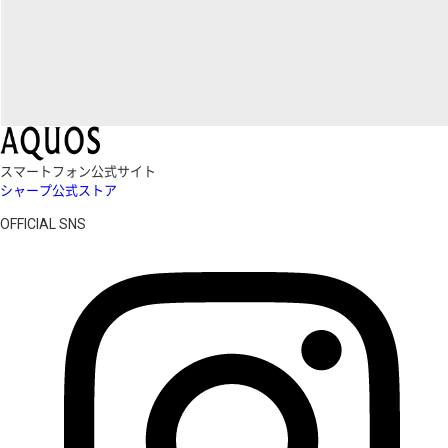
スマートフォン公式サイト
シャープ公式ストア
OFFICIAL SNS