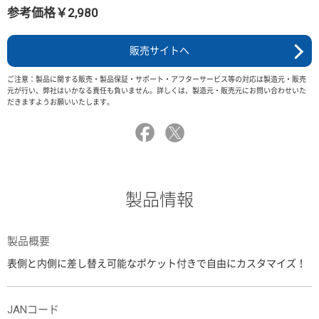
参考価格￥2,980
販売サイトへ
ご注意：製品に関する販売・製品保証・サポート・アフターサービス等の対応は製造元・販売
元が行い、弊社はいかなる責任も負いません。詳しくは、製造元・販売元にお問い合わせいた
だきますようお願いいたします。
製品情報
製品概要
表側と内側に差し替え可能なポケット付きで自由にカスタマイズ！
JANコード