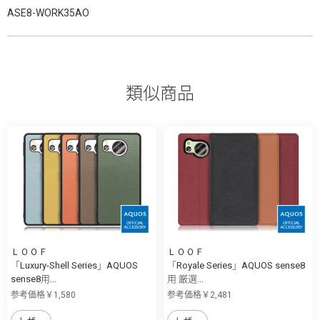
ASE8-WORK35AO
類似商品
ＬＯＯＦ
ＬＯＯＦ
「Luxury-Shell Series」AQUOS
「Royale Series」AQUOS sense8
sense8用...
用 厳選...
参考価格￥1,580
参考価格￥2,481