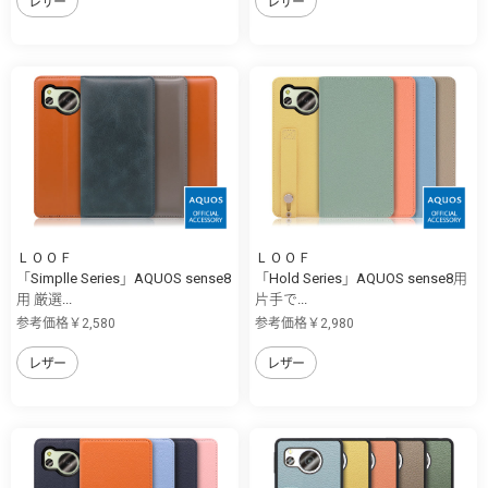
レザー
レザー
ＬＯＯＦ
ＬＯＯＦ
「Simplle Series」AQUOS sense8
「Hold Series」AQUOS sense8用
用 厳選...
片手で...
参考価格￥2,580
参考価格￥2,980
レザー
レザー