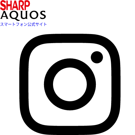
スマートフォン公式サイト