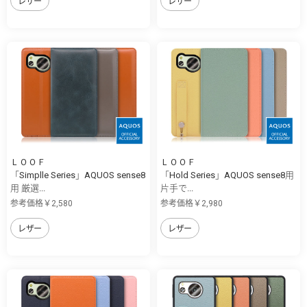
レザー
レザー
ＬＯＯＦ
ＬＯＯＦ
「Simplle Series」AQUOS sense8
「Hold Series」AQUOS sense8用
用 厳選...
片手で...
参考価格￥2,580
参考価格￥2,980
レザー
レザー