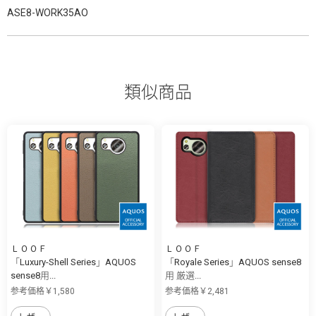
ASE8-WORK35AO
類似商品
ＬＯＯＦ
ＬＯＯＦ
「Luxury-Shell Series」AQUOS
「Royale Series」AQUOS sense8
sense8用...
用 厳選...
参考価格￥1,580
参考価格￥2,481