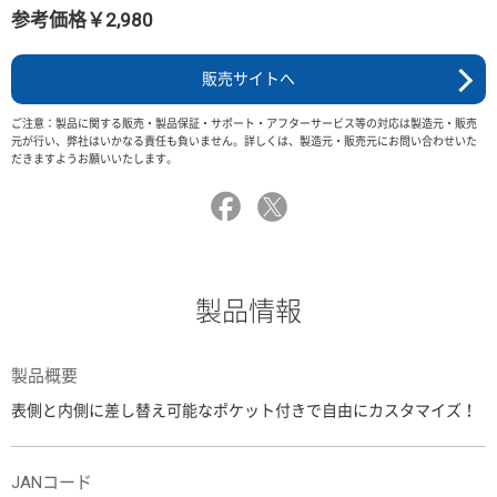
参考価格￥2,980
販売サイトへ
ご注意：製品に関する販売・製品保証・サポート・アフターサービス等の対応は製造元・販売
元が行い、弊社はいかなる責任も負いません。詳しくは、製造元・販売元にお問い合わせいた
だきますようお願いいたします。
製品情報
製品概要
表側と内側に差し替え可能なポケット付きで自由にカスタマイズ！
JANコード