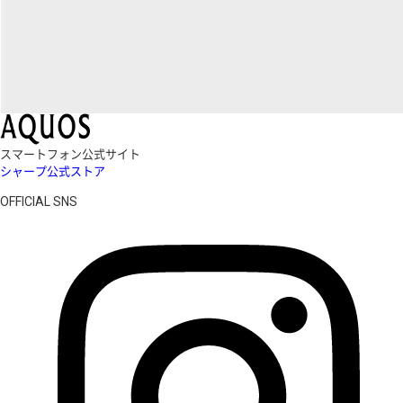
スマートフォン公式サイト
シャープ公式ストア
OFFICIAL SNS