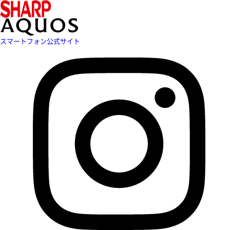
スマートフォン公式サイト