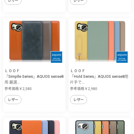
レザー
レザー
ＬＯＯＦ
ＬＯＯＦ
「Simplle Series」AQUOS sense8
「Hold Series」AQUOS sense8用
用 厳選...
片手で...
参考価格￥2,580
参考価格￥2,980
レザー
レザー