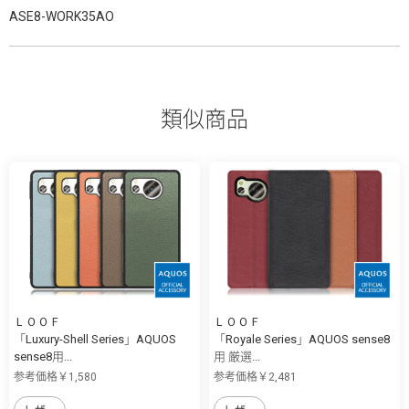
ASE8-WORK35AO
類似商品
ＬＯＯＦ
ＬＯＯＦ
「Luxury-Shell Series」AQUOS
「Royale Series」AQUOS sense8
sense8用...
用 厳選...
参考価格￥1,580
参考価格￥2,481