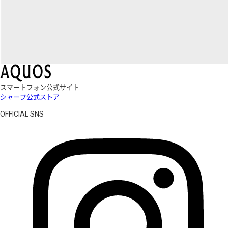
スマートフォン公式サイト
シャープ公式ストア
OFFICIAL SNS