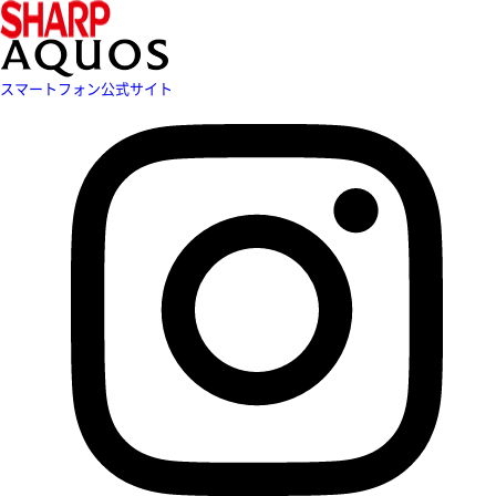
スマートフォン公式サイト