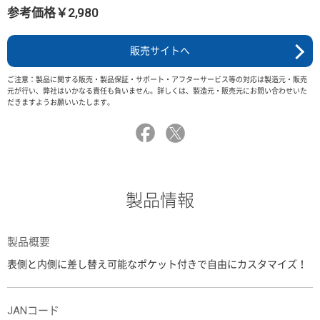
参考価格￥2,980
販売サイトへ
ご注意：製品に関する販売・製品保証・サポート・アフターサービス等の対応は製造元・販売
元が行い、弊社はいかなる責任も負いません。詳しくは、製造元・販売元にお問い合わせいた
だきますようお願いいたします。
製品情報
製品概要
表側と内側に差し替え可能なポケット付きで自由にカスタマイズ！
JANコード