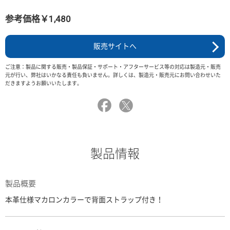
参考価格￥1,480
販売サイトへ
ご注意：製品に関する販売・製品保証・サポート・アフターサービス等の対応は製造元・販売
元が行い、弊社はいかなる責任も負いません。詳しくは、製造元・販売元にお問い合わせいた
だきますようお願いいたします。
製品情報
製品概要
本革仕様マカロンカラーで背面ストラップ付き！