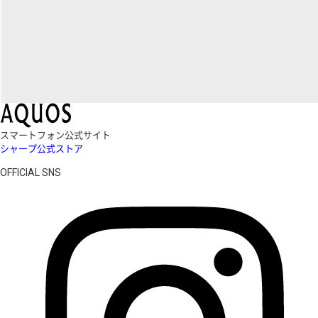
スマートフォン公式サイト
シャープ公式ストア
OFFICIAL SNS