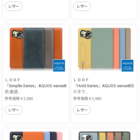
レザー
レザー
ＬＯＯＦ
ＬＯＯＦ
「Simplle Series」AQUOS sense8
「Hold Series」AQUOS sense8用
用 厳選...
片手で...
参考価格￥2,580
参考価格￥2,980
レザー
レザー