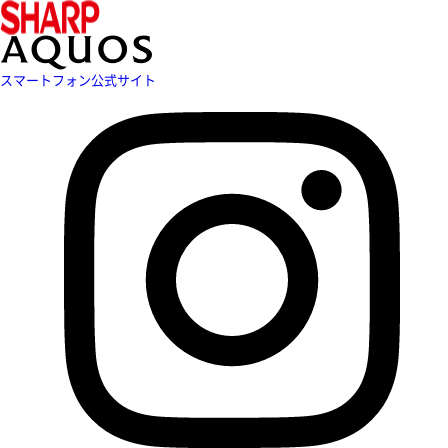
スマートフォン公式サイト