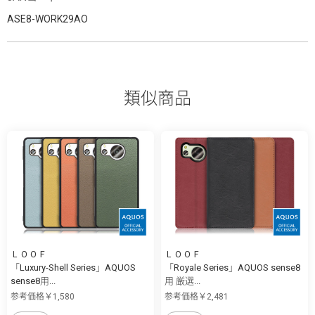
ASE8-WORK29AO
類似商品
ＬＯＯＦ
ＬＯＯＦ
「Luxury-Shell Series」AQUOS
「Royale Series」AQUOS sense8
sense8用...
用 厳選...
参考価格￥1,580
参考価格￥2,481