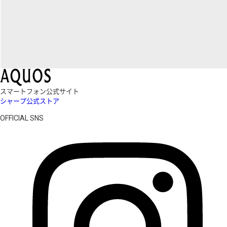
スマートフォン公式サイト
シャープ公式ストア
OFFICIAL SNS