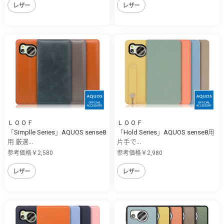
レザー
レザー
ＬＯＯＦ
ＬＯＯＦ
「Simplle Series」AQUOS sense8
「Hold Series」AQUOS sense8用
用 厳選...
片手で...
参考価格￥2,580
参考価格￥2,980
レザー
レザー