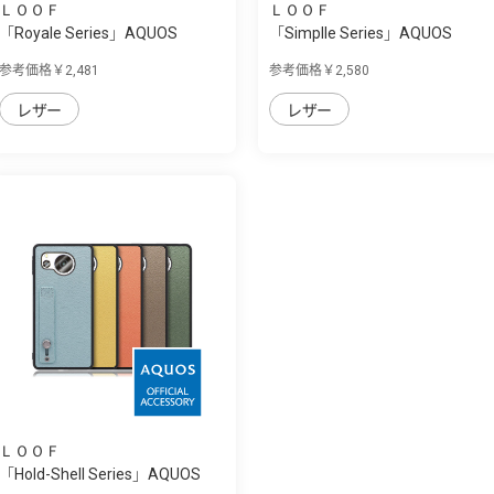
ＬＯＯＦ
ＬＯＯＦ
「Royale Series」AQUOS
「Simplle Series」AQUOS
sense8用 厳選...
sense8用 厳選...
参考価格￥2,481
参考価格￥2,580
レザー
レザー
ＬＯＯＦ
「Hold-Shell Series」AQUOS