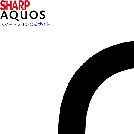
スマートフォン公式サイト