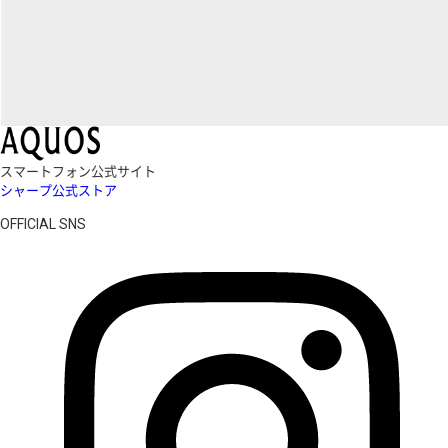
スマートフォン公式サイト
シャープ公式ストア
OFFICIAL SNS