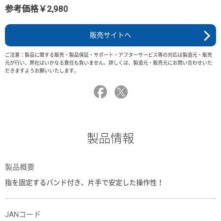
参考価格￥2,980
販売サイトへ
ご注意：製品に関する販売・製品保証・サポート・アフターサービス等の対応は製造元・販売
元が行い、弊社はいかなる責任も負いません。詳しくは、製造元・販売元にお問い合わせいた
だきますようお願いいたします。
製品情報
製品概要
指を固定するバンド付き、片手で安定した操作性！
JANコード