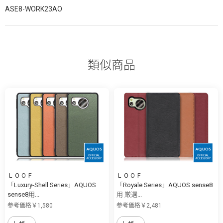
ASE8-WORK23AO
類似商品
ＬＯＯＦ
ＬＯＯＦ
「Luxury-Shell Series」AQUOS
「Royale Series」AQUOS sense8
sense8用...
用 厳選...
参考価格￥1,580
参考価格￥2,481