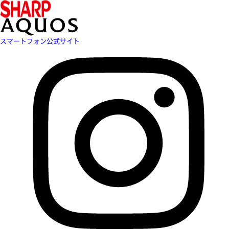
スマートフォン公式サイト