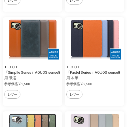
レザー
レザー
ＬＯＯＦ
ＬＯＯＦ
「Simplle Series」AQUOS sense8
「Pastel Series」AQUOS sense8
用 厳選...
用 本革...
参考価格￥2,580
参考価格￥2,580
レザー
レザー