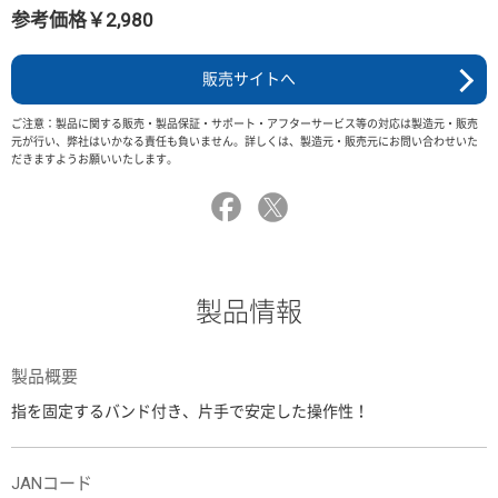
参考価格￥2,980
販売サイトへ
ご注意：製品に関する販売・製品保証・サポート・アフターサービス等の対応は製造元・販売
元が行い、弊社はいかなる責任も負いません。詳しくは、製造元・販売元にお問い合わせいた
だきますようお願いいたします。
製品情報
製品概要
指を固定するバンド付き、片手で安定した操作性！
JANコード