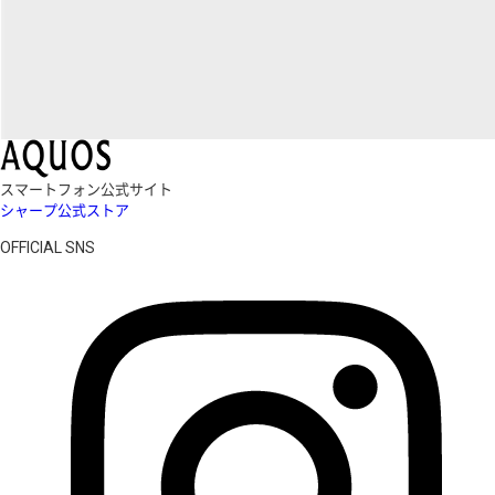
スマートフォン公式サイト
シャープ公式ストア
OFFICIAL SNS