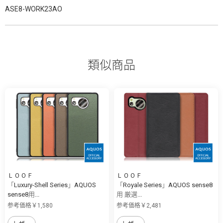
ASE8-WORK23AO
類似商品
ＬＯＯＦ
ＬＯＯＦ
「Luxury-Shell Series」AQUOS
「Royale Series」AQUOS sense8
sense8用...
用 厳選...
参考価格￥1,580
参考価格￥2,481