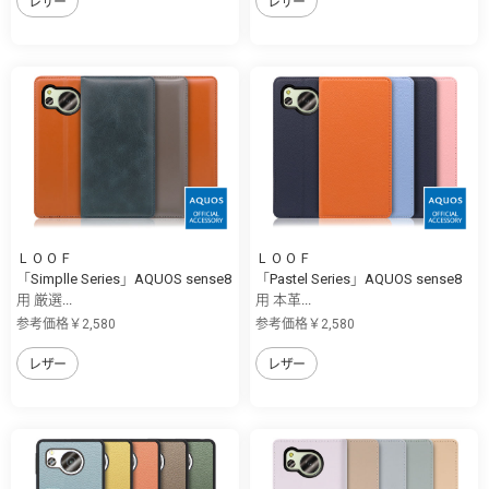
レザー
レザー
ＬＯＯＦ
ＬＯＯＦ
「Simplle Series」AQUOS sense8
「Pastel Series」AQUOS sense8
用 厳選...
用 本革...
参考価格￥2,580
参考価格￥2,580
レザー
レザー