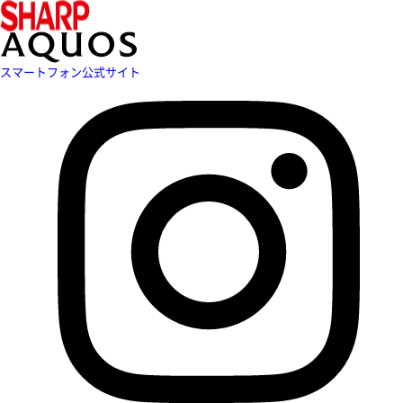
スマートフォン公式サイト