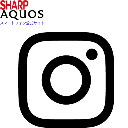
スマートフォン公式サイト