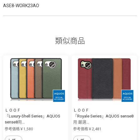
ASE8-WORK23AO
類似商品
ＬＯＯＦ
ＬＯＯＦ
「Luxury-Shell Series」AQUOS
「Royale Series」AQUOS sense8
sense8用...
用 厳選...
参考価格￥1,580
参考価格￥2,481