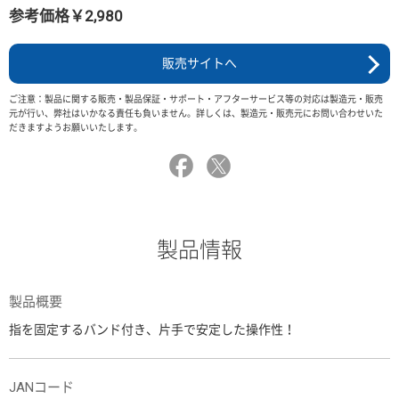
参考価格￥2,980
販売サイトへ
ご注意：製品に関する販売・製品保証・サポート・アフターサービス等の対応は製造元・販売
元が行い、弊社はいかなる責任も負いません。詳しくは、製造元・販売元にお問い合わせいた
だきますようお願いいたします。
製品情報
製品概要
指を固定するバンド付き、片手で安定した操作性！
JANコード