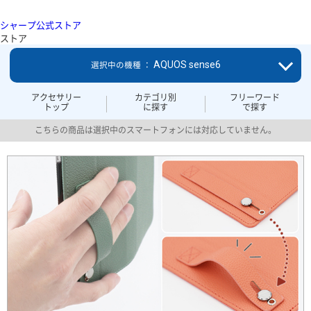
シャープ公式ストア
ストア
AQUOS sense6
選択中の機種 ：
アクセサリー
カテゴリ別
フリーワード
トップ
に探す
で探す
こちらの商品は選択中のスマートフォンには対応していません。