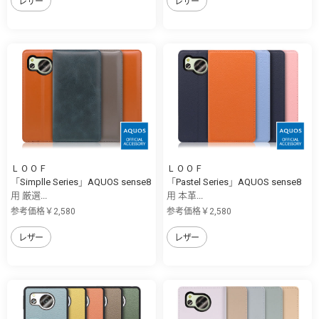
レザー
レザー
ＬＯＯＦ
ＬＯＯＦ
「Simplle Series」AQUOS sense8
「Pastel Series」AQUOS sense8
用 厳選...
用 本革...
参考価格￥2,580
参考価格￥2,580
レザー
レザー