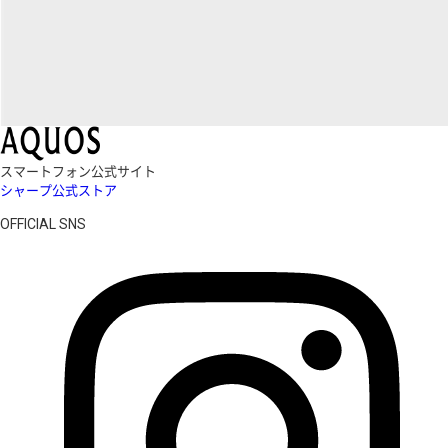
スマートフォン公式サイト
シャープ公式ストア
OFFICIAL SNS