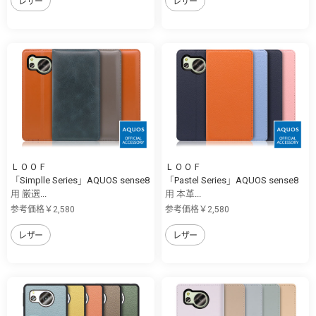
レザー
レザー
ＬＯＯＦ
ＬＯＯＦ
「Simplle Series」AQUOS sense8
「Pastel Series」AQUOS sense8
用 厳選...
用 本革...
参考価格￥2,580
参考価格￥2,580
レザー
レザー