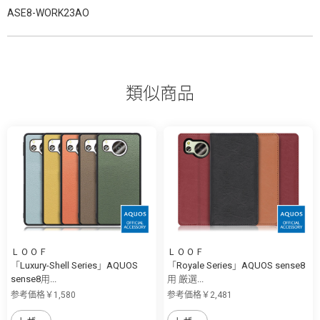
ASE8-WORK23AO
類似商品
ＬＯＯＦ
ＬＯＯＦ
「Luxury-Shell Series」AQUOS
「Royale Series」AQUOS sense8
sense8用...
用 厳選...
参考価格￥1,580
参考価格￥2,481