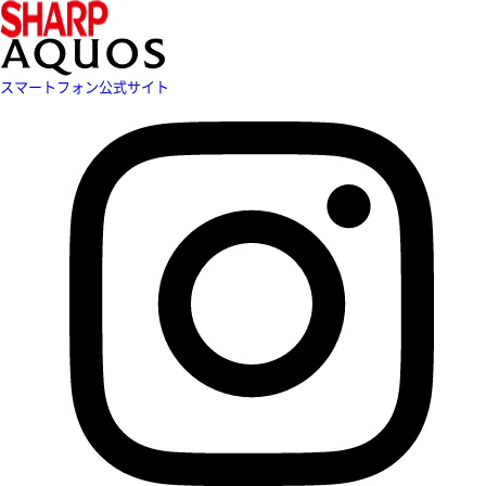
スマートフォン公式サイト