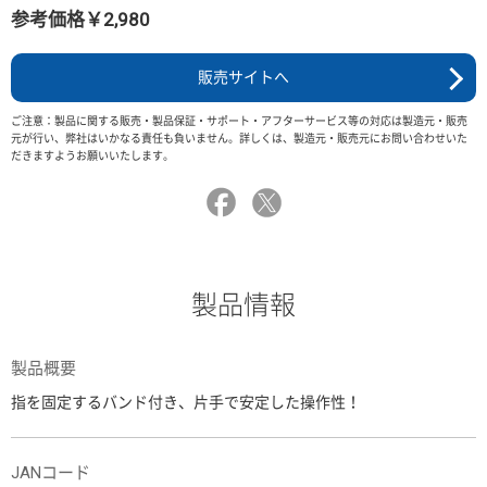
参考価格￥2,980
販売サイトへ
ご注意：製品に関する販売・製品保証・サポート・アフターサービス等の対応は製造元・販売
元が行い、弊社はいかなる責任も負いません。詳しくは、製造元・販売元にお問い合わせいた
だきますようお願いいたします。
製品情報
製品概要
指を固定するバンド付き、片手で安定した操作性！
JANコード