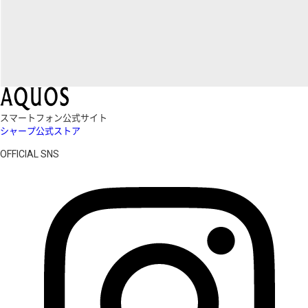
スマートフォン公式サイト
シャープ公式ストア
OFFICIAL SNS