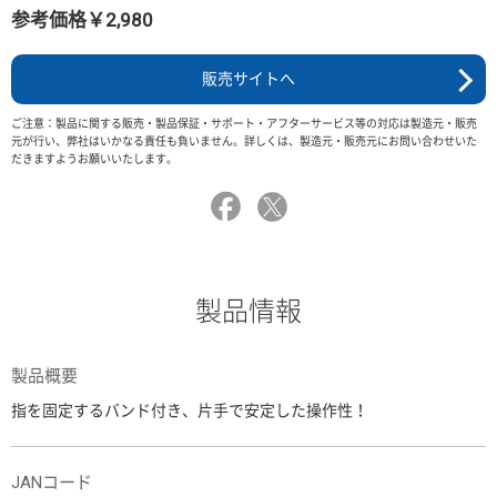
参考価格￥2,980
販売サイトへ
ご注意：製品に関する販売・製品保証・サポート・アフターサービス等の対応は製造元・販売
元が行い、弊社はいかなる責任も負いません。詳しくは、製造元・販売元にお問い合わせいた
だきますようお願いいたします。
製品情報
製品概要
指を固定するバンド付き、片手で安定した操作性！
JANコード