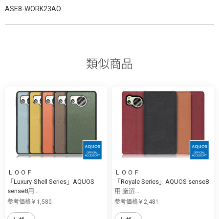
ASE8-WORK23AO
類似商品
ＬＯＯＦ
ＬＯＯＦ
「Luxury-Shell Series」AQUOS
「Royale Series」AQUOS sense8
sense8用...
用 厳選...
参考価格￥1,580
参考価格￥2,481