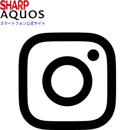
スマートフォン公式サイト