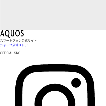
スマートフォン公式サイト
シャープ公式ストア
OFFICIAL SNS