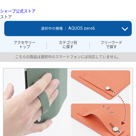
シャープ公式ストア
ストア
AQUOS zero6
選択中の機種 ：
アクセサリー
カテゴリ別
フリーワード
トップ
に探す
で探す
こちらの商品は選択中のスマートフォンには対応していません。