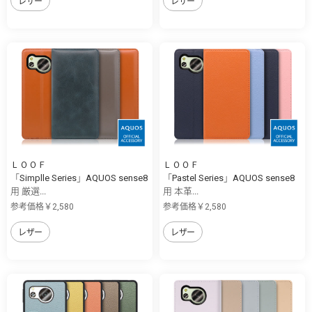
レザー
レザー
ＬＯＯＦ
ＬＯＯＦ
「Simplle Series」AQUOS sense8
「Pastel Series」AQUOS sense8
用 厳選...
用 本革...
参考価格￥2,580
参考価格￥2,580
レザー
レザー