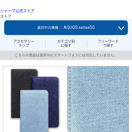
シャープ公式ストア
ストア
AQUOS sense5G
選択中の機種 ：
アクセサリー
カテゴリ別
フリーワード
トップ
に探す
で探す
こちらの商品は選択中のスマートフォンには対応していません。