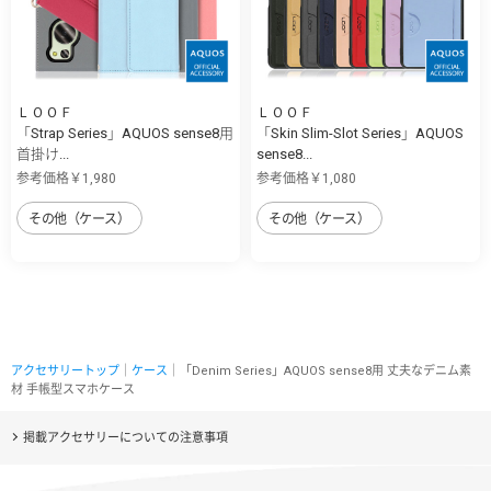
ＬＯＯＦ
ＬＯＯＦ
「Strap Series」AQUOS sense8用
「Skin Slim-Slot Series」AQUOS
首掛け...
sense8...
参考価格￥1,980
参考価格￥1,080
その他（ケース）
その他（ケース）
アクセサリートップ
｜
ケース
｜「Denim Series」AQUOS sense8用 丈夫なデニム素
材 手帳型スマホケース
掲載アクセサリーについての注意事項