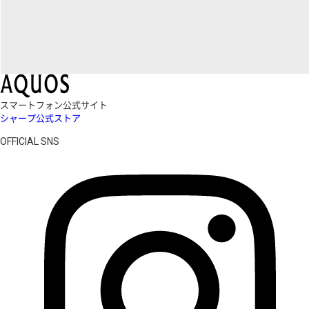
スマートフォン公式サイト
シャープ公式ストア
OFFICIAL SNS