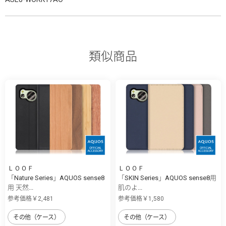
類似商品
ＬＯＯＦ
ＬＯＯＦ
「Nature Series」AQUOS sense8
「SKIN Series」AQUOS sense8用
用 天然...
肌のよ...
参考価格￥2,481
参考価格￥1,580
その他（ケース）
その他（ケース）