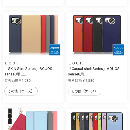
ＬＯＯＦ
ＬＯＯＦ
「SKIN Slim Series」AQUOS
「Casual shell Series」AQUOS
sense8用 上...
sense8用...
参考価格￥1,280
参考価格￥2,580
その他（ケース）
その他（ケース）