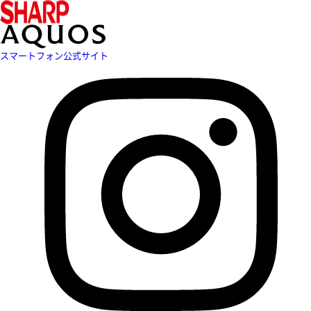
スマートフォン公式サイト