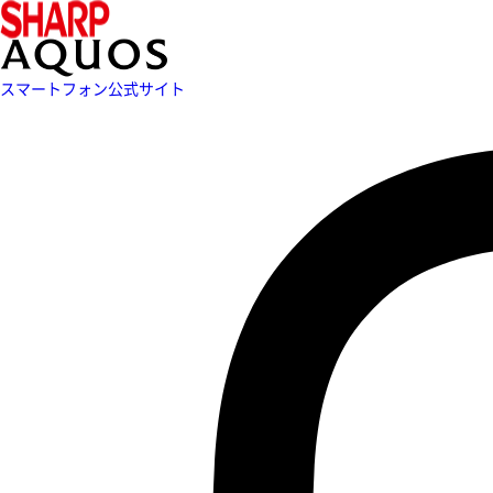
スマートフォン公式サイト