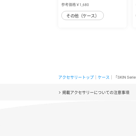
sense8用 丈夫な...
参考価格￥1,680
その他（ケース）
アクセサリートップ
｜
ケース
｜「SKIN Se
掲載アクセサリーについての注意事項