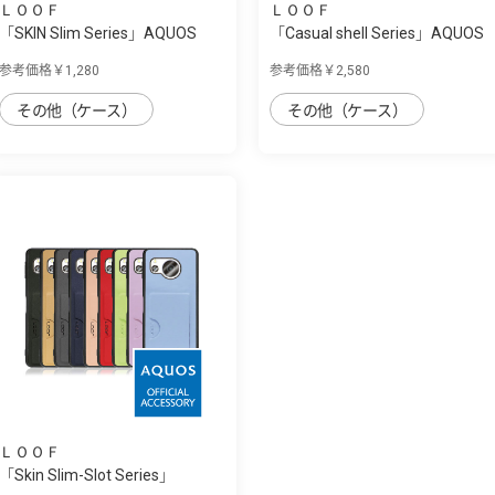
ＬＯＯＦ
ＬＯＯＦ
「SKIN Slim Series」AQUOS
「Casual shell Series」AQUOS
sense8用 上...
sense8用...
参考価格￥1,280
参考価格￥2,580
その他（ケース）
その他（ケース）
ＬＯＯＦ
「Skin Slim-Slot Series」