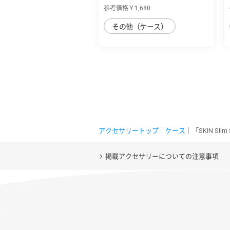
sense8用 丈夫な...
参考価格￥1,680
その他（ケース）
アクセサリートップ
｜
ケース
｜「SKIN Sl
掲載アクセサリーについての注意事項