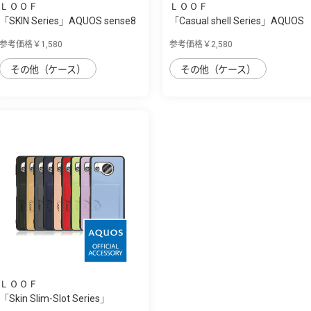
ＬＯＯＦ
ＬＯＯＦ
「SKIN Series」AQUOS sense8
「Casual shell Series」AQUOS
用 肌のよ...
sense8用...
参考価格￥1,580
参考価格￥2,580
その他（ケース）
その他（ケース）
ＬＯＯＦ
「Skin Slim-Slot Series」