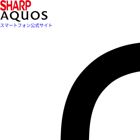
スマートフォン公式サイト