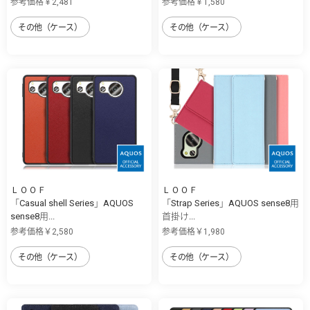
参考価格￥2,481
参考価格￥1,580
その他（ケース）
その他（ケース）
ＬＯＯＦ
ＬＯＯＦ
「Casual shell Series」AQUOS
「Strap Series」AQUOS sense8用
sense8用...
首掛け...
参考価格￥2,580
参考価格￥1,980
その他（ケース）
その他（ケース）