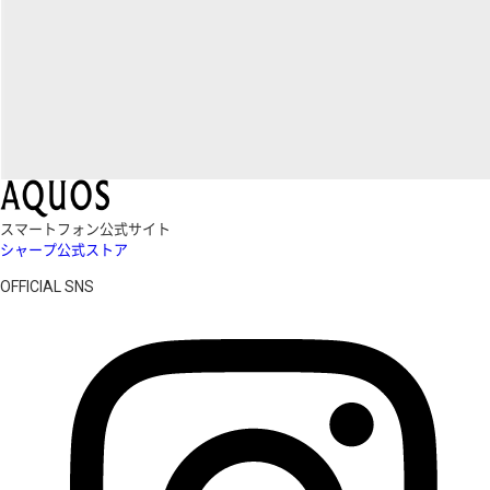
スマートフォン公式サイト
シャープ公式ストア
OFFICIAL SNS