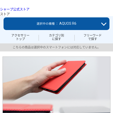
シャープ公式ストア
ストア
AQUOS R6
選択中の機種 ：
アクセサリー
カテゴリ別
フリーワード
トップ
に探す
で探す
こちらの商品は選択中のスマートフォンには対応していません。