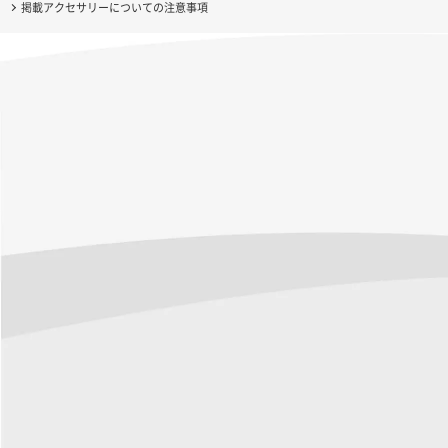
掲載アクセサリーについての注意事項