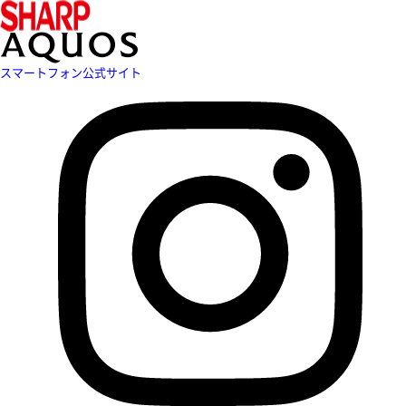
スマートフォン公式サイト