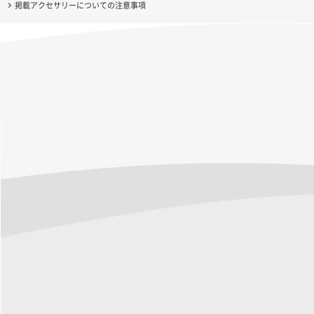
掲載アクセサリーについての注意事項