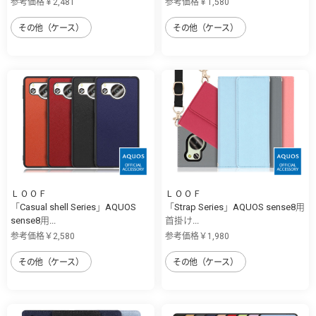
参考価格￥2,481
参考価格￥1,580
その他（ケース）
その他（ケース）
ＬＯＯＦ
ＬＯＯＦ
「Casual shell Series」AQUOS
「Strap Series」AQUOS sense8用
sense8用...
首掛け...
参考価格￥2,580
参考価格￥1,980
その他（ケース）
その他（ケース）