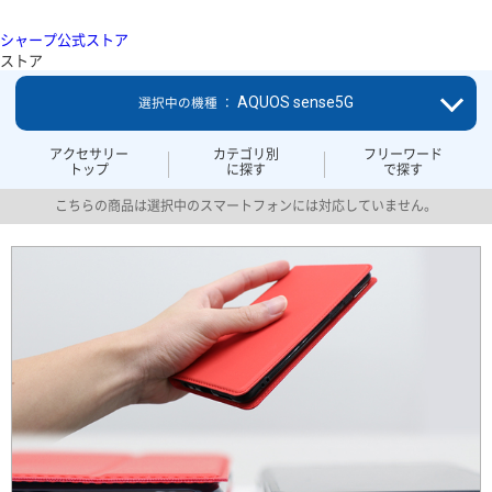
シャープ公式ストア
ストア
AQUOS sense5G
選択中の機種 ：
アクセサリー
カテゴリ別
フリーワード
トップ
に探す
で探す
こちらの商品は選択中のスマートフォンには対応していません。