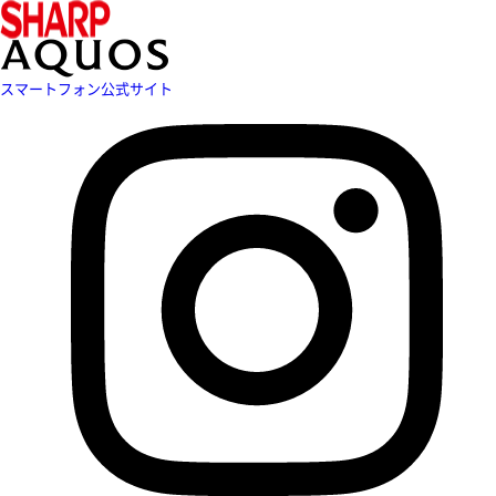
スマートフォン公式サイト