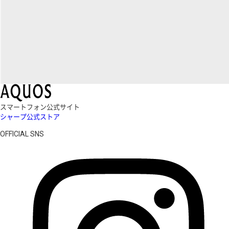
スマートフォン公式サイト
シャープ公式ストア
OFFICIAL SNS