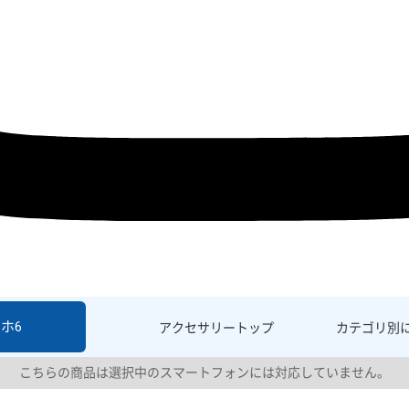
ホ6
アクセサリー
トップ
カテゴリ別
こちらの商品は選択中のスマートフォンには対応していません。