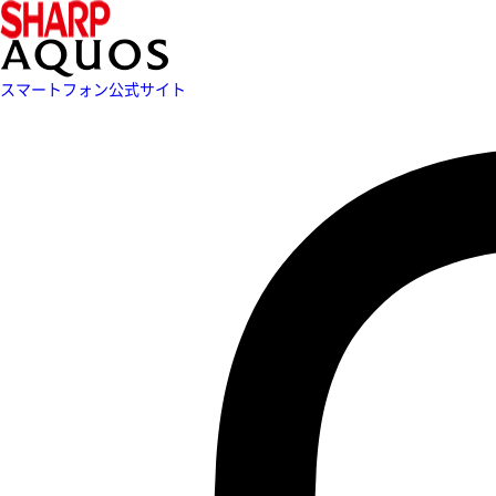
スマートフォン公式サイト