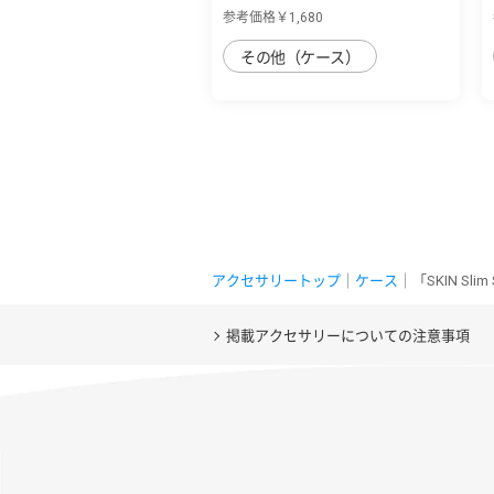
sense8用 丈夫な...
参考価格￥1,680
その他（ケース）
アクセサリートップ
｜
ケース
｜「SKIN Sl
掲載アクセサリーについての注意事項