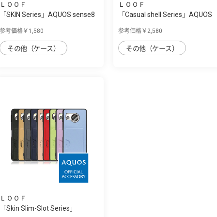
ＬＯＯＦ
ＬＯＯＦ
「SKIN Series」AQUOS sense8
「Casual shell Series」AQUOS
用 肌のよ...
sense8用...
参考価格￥1,580
参考価格￥2,580
その他（ケース）
その他（ケース）
ＬＯＯＦ
「Skin Slim-Slot Series」