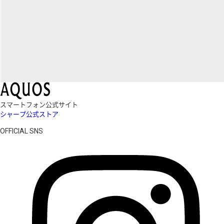
スマートフォン公式サイト
シャープ公式ストア
OFFICIAL SNS