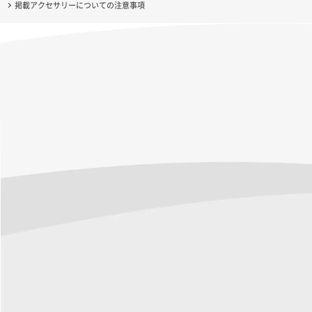
掲載アクセサリーについての注意事項