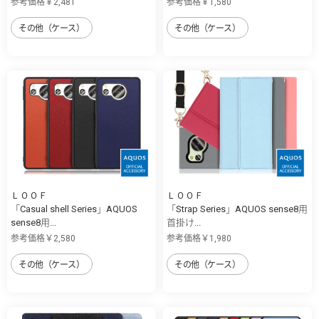
参考価格￥2,481
参考価格￥1,580
その他（ケース）
その他（ケース）
ＬＯＯＦ
ＬＯＯＦ
「Casual shell Series」AQUOS
「Strap Series」AQUOS sense8用
sense8用...
首掛け...
参考価格￥2,580
参考価格￥1,980
その他（ケース）
その他（ケース）