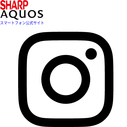
スマートフォン公式サイト