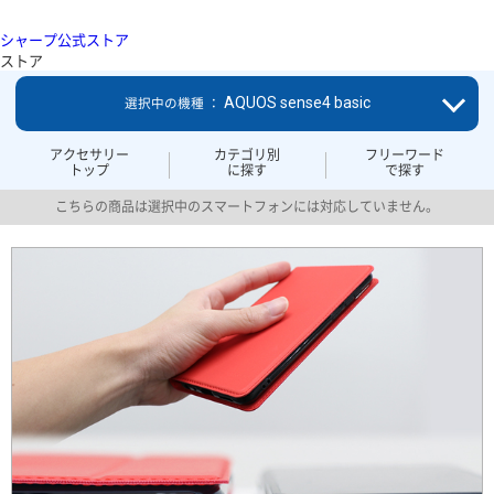
シャープ公式ストア
ストア
AQUOS sense4 basic
選択中の機種 ：
アクセサリー
カテゴリ別
フリーワード
トップ
に探す
で探す
こちらの商品は選択中のスマートフォンには対応していません。