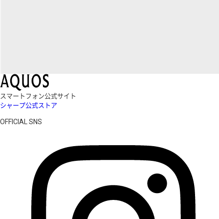
スマートフォン公式サイト
シャープ公式ストア
OFFICIAL SNS