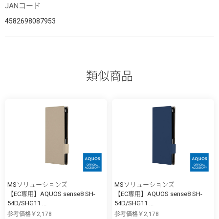
JANコード
4582698087953
類似商品
MSソリューションズ
MSソリューションズ
【EC専用】AQUOS sense8 SH-
【EC専用】AQUOS sense8 SH-
54D/SHG11 ...
54D/SHG11 ...
参考価格￥2,178
参考価格￥2,178