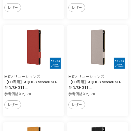
レザー
レザー
MSソリューションズ
MSソリューションズ
【EC専用】AQUOS sense8 SH-
【EC専用】AQUOS sense8 SH-
54D/SHG11 ...
54D/SHG11 ...
参考価格￥2,178
参考価格￥2,178
レザー
レザー