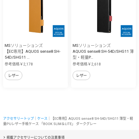
MSソリューションズ
MSソリューションズ
【EC専用】AQUOS sense8 SH-
AQUOS sense8 SH-54D/SHG11 薄
54D/SHG11 ...
型・軽量P...
参考価格￥2,178
参考価格￥2,618
レザー
レザー
アクセサリートップ
｜
ケース
｜【EC専用】AQUOS sense8 SH-54D/SHG11 薄型・軽
量PUレザー手帳ケース 「BOOK SLIM＆LITE」 ダークグレー
掲載アクセサリーについての注意事項