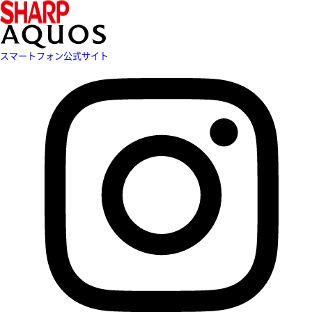
スマートフォン公式サイト