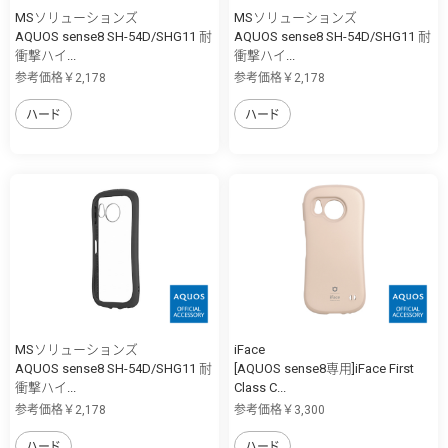
MSソリューションズ
MSソリューションズ
AQUOS sense8 SH-54D/SHG11 耐
AQUOS sense8 SH-54D/SHG11 耐
衝撃ハイ...
衝撃ハイ...
参考価格￥2,178
参考価格￥2,178
ハード
ハード
MSソリューションズ
iFace
AQUOS sense8 SH-54D/SHG11 耐
[AQUOS sense8専用]iFace First
衝撃ハイ...
Class C...
参考価格￥2,178
参考価格￥3,300
ハード
ハード