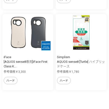
iFace
Simplism
[AQUOS sense8専用]iFace First
AQUOS sense8 [Turtle] ハイブリッ
Class K...
ドケース
参考価格￥3,300
参考価格￥1,780
ハード
ハード