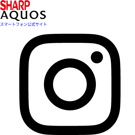
スマートフォン公式サイト