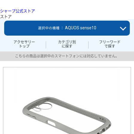
シャープ公式ストア
ストア
AQUOS sense10
選択中の機種 ：
アクセサリー
カテゴリ別
フリーワード
トップ
に探す
で探す
こちらの商品は選択中のスマートフォンには対応していません。