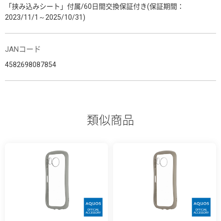
「挟み込みシート」付属/60日間交換保証付き(保証期間：
2023/11/1～2025/10/31)
JANコード
4582698087854
類似商品