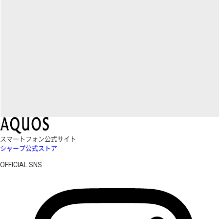
スマートフォン公式サイト
シャープ公式ストア
OFFICIAL SNS