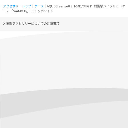
アクセサリートップ
｜
ケース
｜AQUOS sense8 SH-54D/SHG11 耐衝撃ハイブリッドケ
ース 「ViAMO fly」 ミルクホワイト
掲載アクセサリーについての注意事項