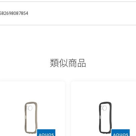
582698087854
類似商品