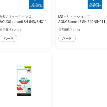
MSソリューションズ
MSソリューションズ
AQUOS sense8 SH-54D/SHG11
AQUOS sense8 SH-54D/SHG11
耐衝撃ハイ...
耐衝撃ハイ...
参考価格￥2,178
参考価格￥2,178
ハード
ハード