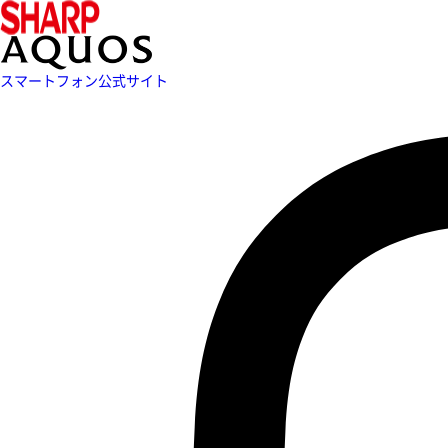
スマートフォン公式サイト