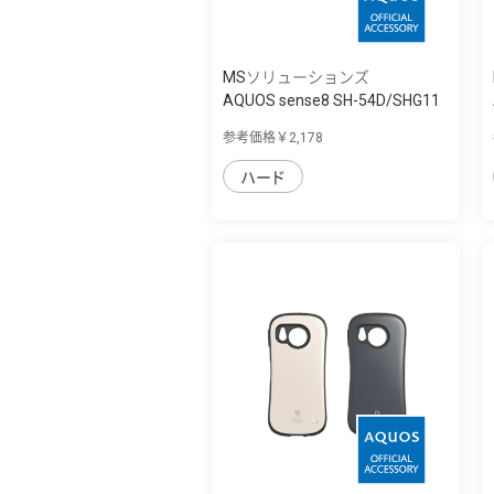
MSソリューションズ
AQUOS sense8 SH-54D/SHG11
耐衝撃ハイ...
参考価格￥2,178
ハード