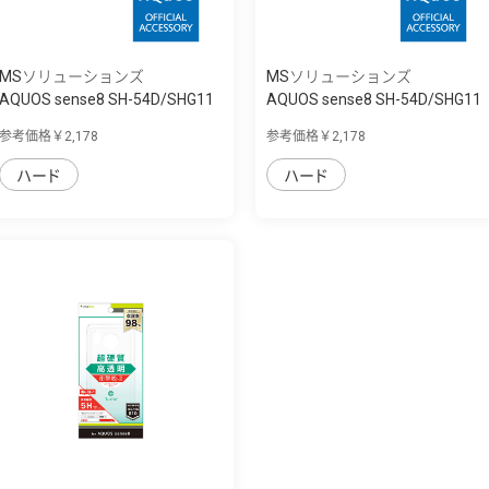
MSソリューションズ
MSソリューションズ
AQUOS sense8 SH-54D/SHG11
AQUOS sense8 SH-54D/SHG11
耐衝撃ハイ...
耐衝撃ハイ...
参考価格￥2,178
参考価格￥2,178
ハード
ハード