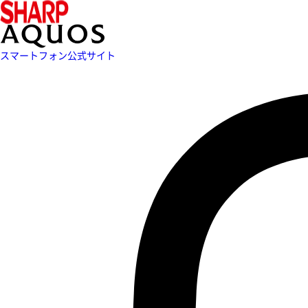
スマートフォン公式サイト