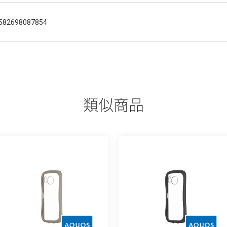
582698087854
類似商品