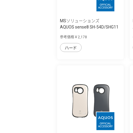
MSソリューションズ
AQUOS sense8 SH-54D/SHG11
耐衝撃ハイ...
参考価格￥2,178
ハード