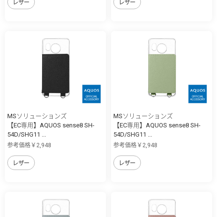
レザー
レザー
MSソリューションズ
MSソリューションズ
【EC専用】AQUOS sense8 SH-
【EC専用】AQUOS sense8 SH-
54D/SHG11 ...
54D/SHG11 ...
参考価格￥2,948
参考価格￥2,948
レザー
レザー