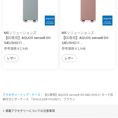
MSソリューションズ
MSソリューションズ
【EC専用】AQUOS sense8 SH-
【EC専用】AQUOS sense8 SH-
54D/SHG11 ...
54D/SHG11 ...
参考価格￥2,948
参考価格￥2,948
レザー
レザー
アクセサリートップ
｜
ケース
｜【EC専用】AQUOS sense8 SH-54D/SHG11 カード収
納付きレザーケース 「SHOULDER POCKET」 ブラウン
掲載アクセサリーについての注意事項