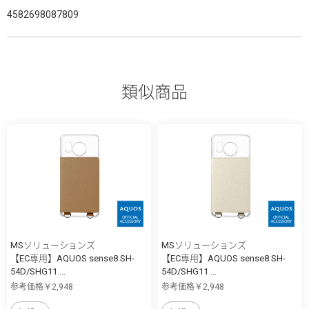
4582698087809
類似商品
MSソリューションズ
MSソリューションズ
【EC専用】AQUOS sense8 SH-
【EC専用】AQUOS sense8 SH-
54D/SHG11 ...
54D/SHG11 ...
参考価格￥2,948
参考価格￥2,948