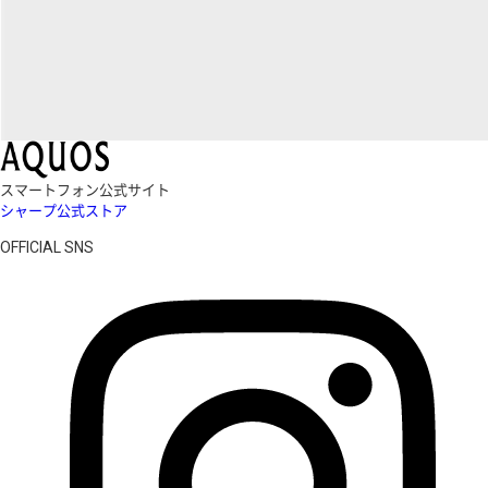
スマートフォン公式サイト
シャープ公式ストア
OFFICIAL SNS