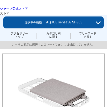
シャープ公式ストア
ストア
AQUOS sense5G SHG03
選択中の機種 ：
アクセサリー
カテゴリ別
フリーワード
トップ
に探す
で探す
こちらの商品は選択中のスマートフォンには対応していません。