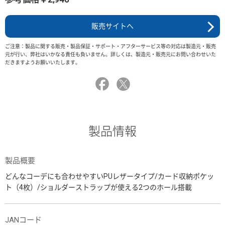
販売サイトへ
ご注意：製品に関する販売・製品保証・サポート・アフターサービス等の対応は製造元・販売
元が行い、弊社はいかなる責任も負いません。詳しくは、製造元・販売元にお問い合わせいた
だきますようお願いいたします。
製品情報
製品概要
どんなコーデにも合わせやすいPUレザータイプ/カード収納ポケッ
ト（4枚）/ショルダーストラップが使える2つのホール搭載
JANコード