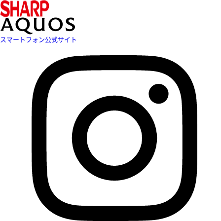
スマートフォン公式サイト