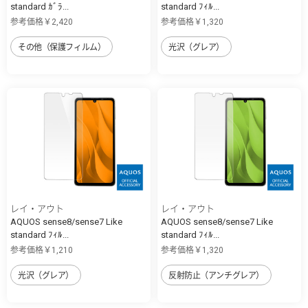
standard ｶﾞﾗ...
standard ﾌｨﾙ...
参考価格￥2,420
参考価格￥1,320
その他（保護フィルム）
光沢（グレア）
レイ・アウト
レイ・アウト
AQUOS sense8/sense7 Like
AQUOS sense8/sense7 Like
standard ﾌｨﾙ...
standard ﾌｨﾙ...
参考価格￥1,210
参考価格￥1,320
光沢（グレア）
反射防止（アンチグレア）