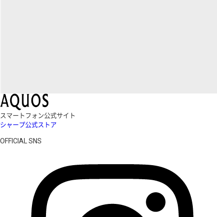
スマートフォン公式サイト
シャープ公式ストア
OFFICIAL SNS