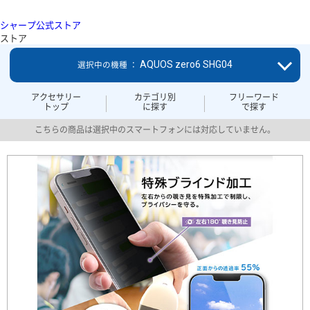
シャープ公式ストア
ストア
AQUOS zero6 SHG04
選択中の機種 ：
アクセサリー
カテゴリ別
フリーワード
トップ
に探す
で探す
こちらの商品は選択中のスマートフォンには対応していません。