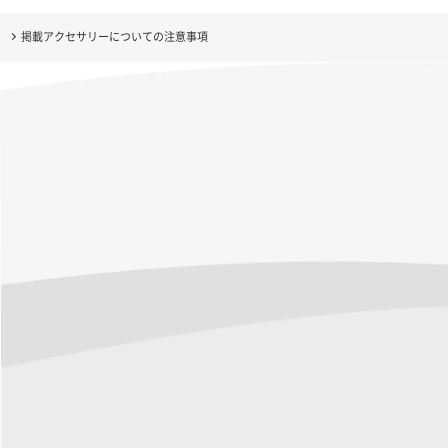
掲載アクセサリーについての注意事項