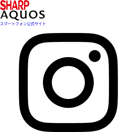
スマートフォン公式サイト