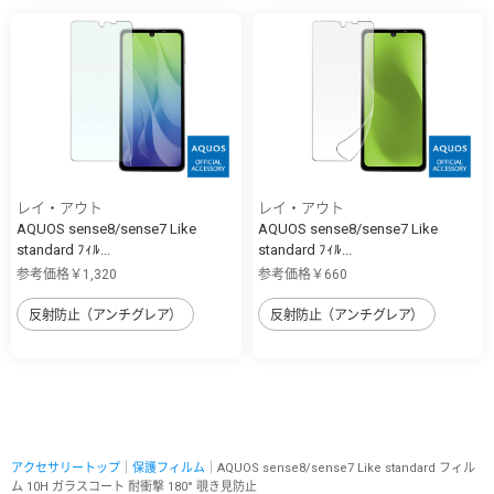
レイ・アウト
レイ・アウト
AQUOS sense8/sense7 Like
AQUOS sense8/sense7 Like
standard ﾌｨﾙ...
standard ﾌｨﾙ...
参考価格￥1,320
参考価格￥660
反射防止（アンチグレア）
反射防止（アンチグレア）
アクセサリートップ
｜
保護フィルム
｜AQUOS sense8/sense7 Like standard フィル
ム 10H ガラスコート 耐衝撃 180° 覗き見防止