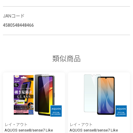
JANコード
4580548448466
類似商品
レイ・アウト
レイ・アウト
AQUOS sense8/sense7 Like
AQUOS sense8/sense7 Like