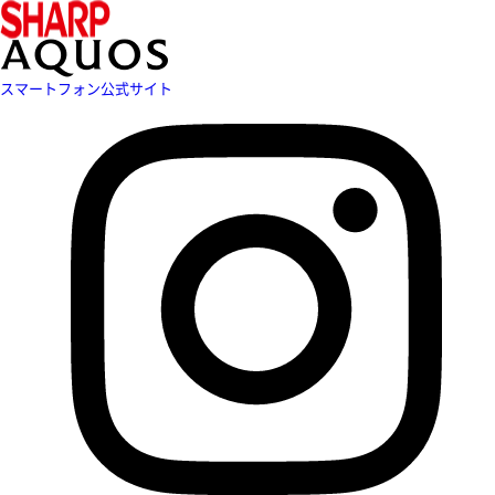
スマートフォン公式サイト