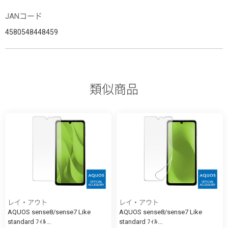
JANコード
4580548448459
類似商品
レイ・アウト
レイ・アウト
AQUOS sense8/sense7 Like
AQUOS sense8/sense7 Like
standard ﾌｨﾙ...
standard ﾌｨﾙ...