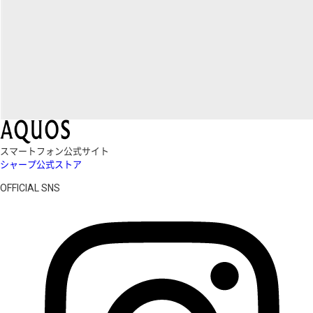
スマートフォン公式サイト
シャープ公式ストア
OFFICIAL SNS