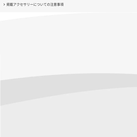
掲載アクセサリーについての注意事項