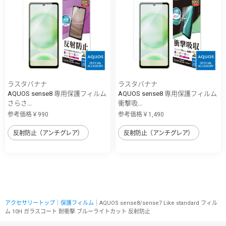
ラスタバナナ
ラスタバナナ
AQUOS sense8 専用保護フィルム
AQUOS sense8 専用保護フィルム
さらさ...
衝撃吸...
参考価格￥990
参考価格￥1,490
反射防止（アンチグレア）
反射防止（アンチグレア）
アクセサリートップ
｜
保護フィルム
｜AQUOS sense8/sense7 Like standard フィル
ム 10H ガラスコート 耐衝撃 ブルーライトカット 反射防止