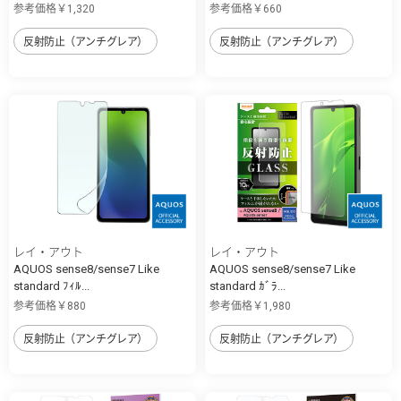
参考価格￥1,320
参考価格￥660
反射防止（アンチグレア）
反射防止（アンチグレア）
レイ・アウト
レイ・アウト
AQUOS sense8/sense7 Like
AQUOS sense8/sense7 Like
standard ﾌｨﾙ...
standard ｶﾞﾗ...
参考価格￥880
参考価格￥1,980
反射防止（アンチグレア）
反射防止（アンチグレア）