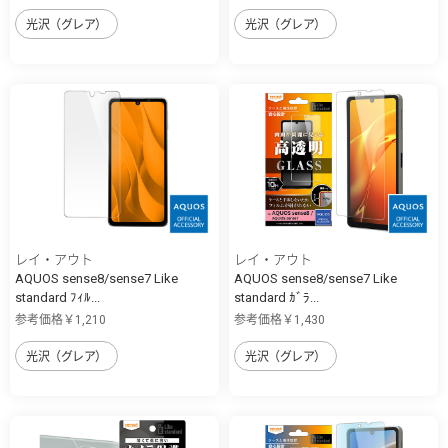
光沢（グレア）
光沢（グレア）
レイ・アウト
レイ・アウト
AQUOS sense8/sense7 Like
AQUOS sense8/sense7 Like
standard ﾌｨﾙ...
standard ｶﾞﾗ...
参考価格￥1,210
参考価格￥1,430
光沢（グレア）
光沢（グレア）