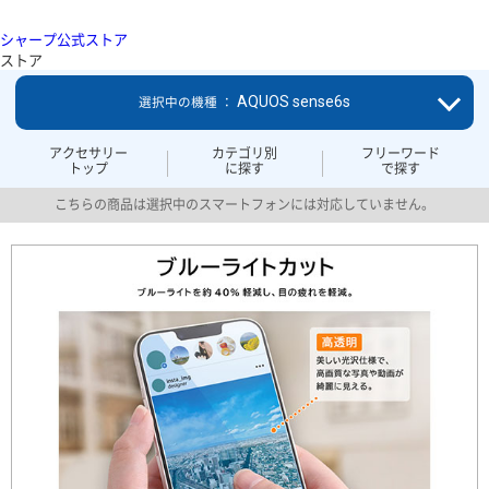
シャープ公式ストア
ストア
AQUOS sense6s
選択中の機種 ：
アクセサリー
カテゴリ別
フリーワード
トップ
に探す
で探す
こちらの商品は選択中のスマートフォンには対応していません。