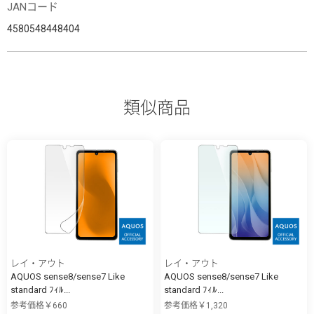
JANコード
4580548448404
類似商品
レイ・アウト
レイ・アウト
AQUOS sense8/sense7 Like
AQUOS sense8/sense7 Like
standard ﾌｨﾙ...
standard ﾌｨﾙ...
参考価格￥660
参考価格￥1,320