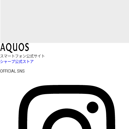
スマートフォン公式サイト
シャープ公式ストア
OFFICIAL SNS