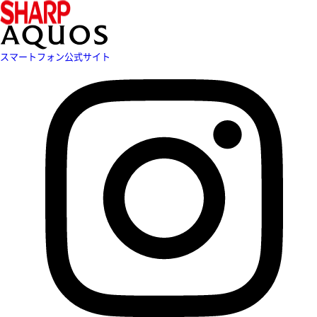
スマートフォン公式サイト