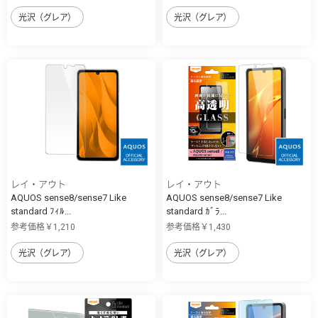
光沢（グレア）
光沢（グレア）
レイ・アウト
レイ・アウト
AQUOS sense8/sense7 Like
AQUOS sense8/sense7 Like
standard ﾌｨﾙ...
standard ｶﾞﾗ...
参考価格￥1,210
参考価格￥1,430
光沢（グレア）
光沢（グレア）