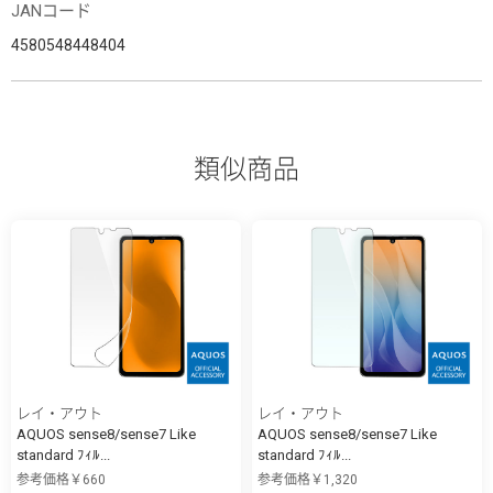
JANコード
4580548448404
類似商品
レイ・アウト
レイ・アウト
AQUOS sense8/sense7 Like
AQUOS sense8/sense7 Like
standard ﾌｨﾙ...
standard ﾌｨﾙ...
参考価格￥660
参考価格￥1,320