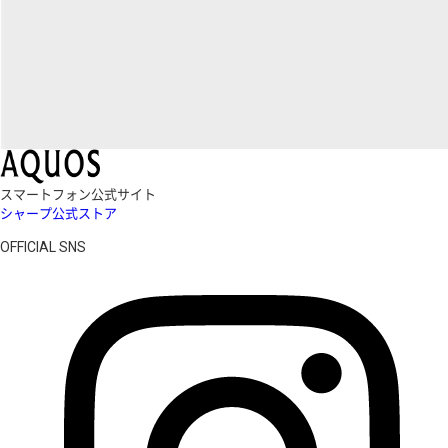
スマートフォン公式サイト
シャープ公式ストア
OFFICIAL SNS