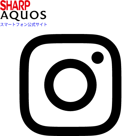
スマートフォン公式サイト