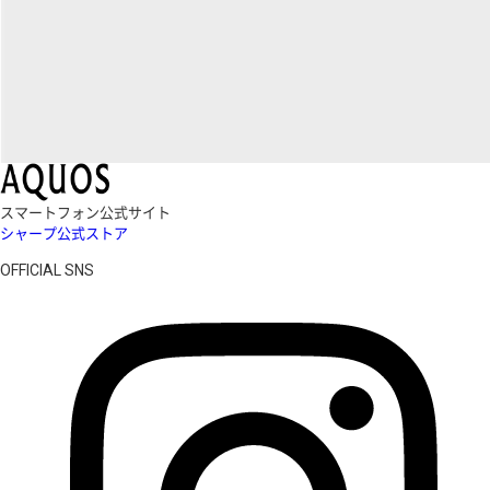
スマートフォン公式サイト
シャープ公式ストア
OFFICIAL SNS