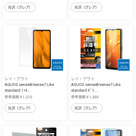
光沢（グレア）
光沢（グレア）
レイ・アウト
レイ・アウト
AQUOS sense8/sense7 Like
AQUOS sense8/sense7 Like
standard ﾌｨﾙ...
standard ｶﾞﾗ...
参考価格￥1,210
参考価格￥1,430
光沢（グレア）
光沢（グレア）