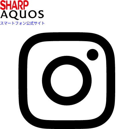
スマートフォン公式サイト