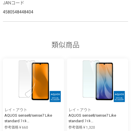
JANコード
4580548448404
類似商品
レイ・アウト
レイ・アウト
AQUOS sense8/sense7 Like
AQUOS sense8/sense7 Like
standard ﾌｨﾙ...
standard ﾌｨﾙ...
参考価格￥660
参考価格￥1,320