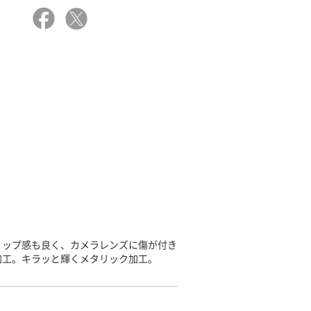
リップ感も良く、カメラレンズに傷が付き
加工。キラッと輝くメタリック加工。