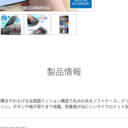
製品情報
衝撃をやわらげる全周囲クッション構造で丸みのあるソフトケース。グ
にくい。ボタンや端子周りまで保護。密着痕が出にくいマイクロドット