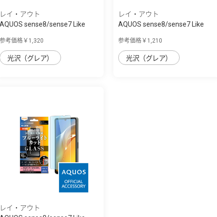
レイ・アウト
レイ・アウト
AQUOS sense8/sense7 Like
AQUOS sense8/sense7 Like
standard ﾌｨﾙ...
standard ﾌｨﾙ...
参考価格￥1,320
参考価格￥1,210
光沢（グレア）
光沢（グレア）
レイ・アウト