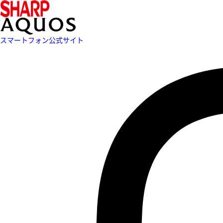
スマートフォン公式サイト