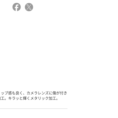
リップ感も良く、カメラレンズに傷が付き
加工。キラッと輝くメタリック加工。