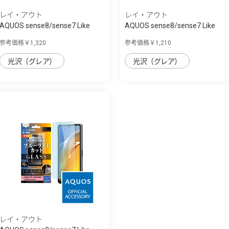
レイ・アウト
レイ・アウト
AQUOS sense8/sense7 Like
AQUOS sense8/sense7 Like
standard ﾌｨﾙ...
standard ﾌｨﾙ...
参考価格￥1,320
参考価格￥1,210
光沢（グレア）
光沢（グレア）
レイ・アウト