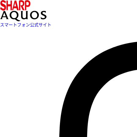
スマートフォン公式サイト