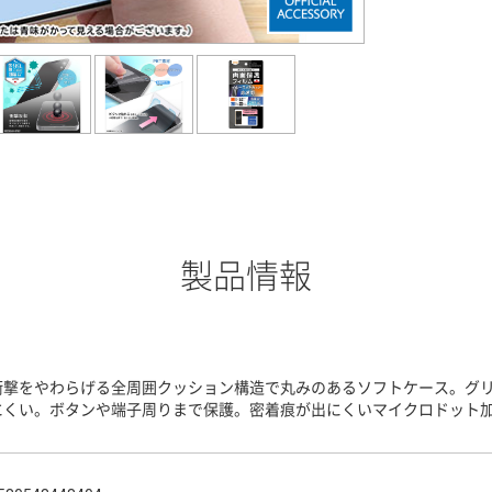
製品情報
衝撃をやわらげる全周囲クッション構造で丸みのあるソフトケース。グ
にくい。ボタンや端子周りまで保護。密着痕が出にくいマイクロドット