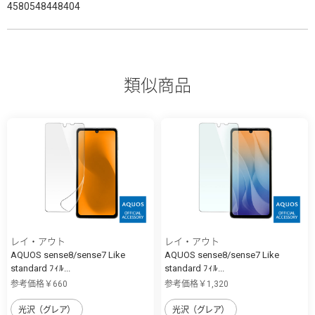
4580548448404
類似商品
レイ・アウト
レイ・アウト
AQUOS sense8/sense7 Like
AQUOS sense8/sense7 Like
standard ﾌｨﾙ...
standard ﾌｨﾙ...
参考価格￥660
参考価格￥1,320
光沢（グレア）
光沢（グレア）