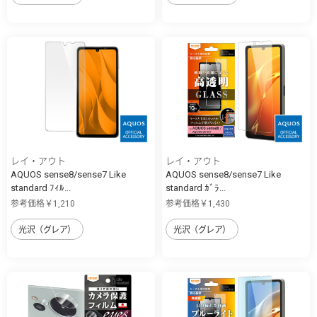
レイ・アウト
レイ・アウト
AQUOS sense8/sense7 Like
AQUOS sense8/sense7 Like
standard ﾌｨﾙ...
standard ｶﾞﾗ...
参考価格￥1,210
参考価格￥1,430
光沢（グレア）
光沢（グレア）