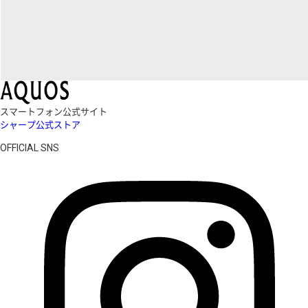
スマートフォン公式サイト
シャープ公式ストア
OFFICIAL SNS