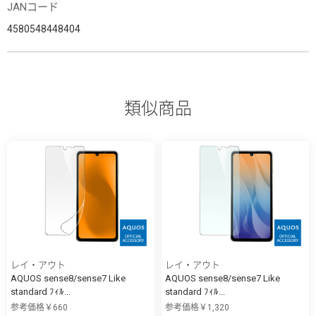
JANコード
4580548448404
類似商品
レイ・アウト
レイ・アウト
AQUOS sense8/sense7 Like
AQUOS sense8/sense7 Like
standard ﾌｨﾙ...
standard ﾌｨﾙ...
参考価格￥660
参考価格￥1,320