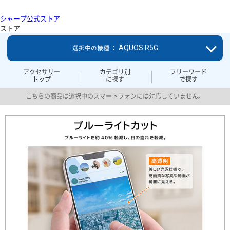
シャープ公式ストア
ストア
AQUOS R5G
選択中の機種 ：
アクセサリー
カテゴリ別
フリーワード
トップ
に探す
で探す
こちらの商品は選択中のスマートフォンには対応していません。