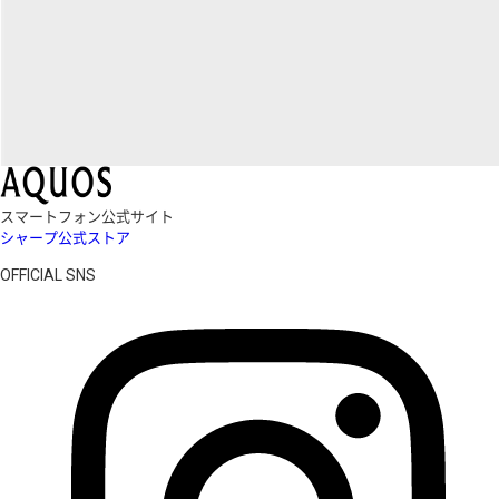
スマートフォン公式サイト
シャープ公式ストア
OFFICIAL SNS