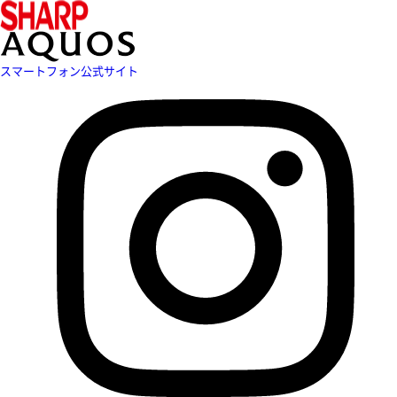
スマートフォン公式サイト