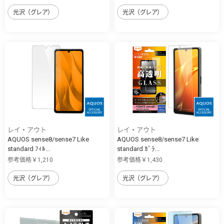
光沢（グレア）
光沢（グレア）
レイ・アウト
レイ・アウト
AQUOS sense8/sense7 Like
AQUOS sense8/sense7 Like
standard ﾌｨﾙ...
standard ｶﾞﾗ...
参考価格￥1,210
参考価格￥1,430
光沢（グレア）
光沢（グレア）