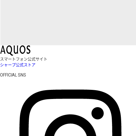
スマートフォン公式サイト
シャープ公式ストア
OFFICIAL SNS