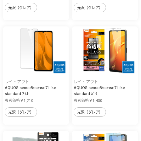
光沢（グレア）
光沢（グレア）
レイ・アウト
レイ・アウト
AQUOS sense8/sense7 Like
AQUOS sense8/sense7 Like
standard ﾌｨﾙ...
standard ｶﾞﾗ...
参考価格￥1,210
参考価格￥1,430
光沢（グレア）
光沢（グレア）