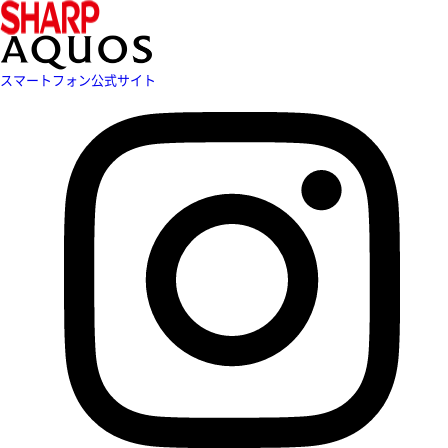
スマートフォン公式サイト