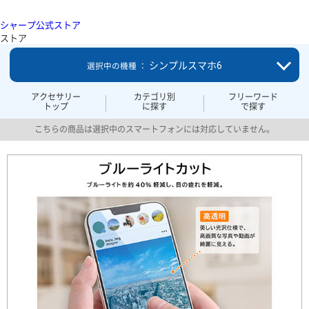
シャープ公式ストア
ストア
シンプルスマホ6
選択中の機種 ：
アクセサリー
カテゴリ別
フリーワード
トップ
に探す
で探す
こちらの商品は選択中のスマートフォンには対応していません。