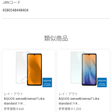
JANコード
4580548448404
類似商品
レイ・アウト
レイ・アウト
AQUOS sense8/sense7 Like
AQUOS sense8/sense7 Like
standard ﾌｨﾙ...
standard ﾌｨﾙ...
参考価格￥660
参考価格￥1,320