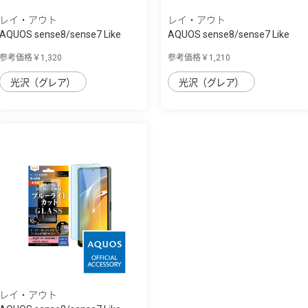
レイ・アウト
レイ・アウト
AQUOS sense8/sense7 Like
AQUOS sense8/sense7 Like
standard ﾌｨﾙ...
standard ﾌｨﾙ...
参考価格￥1,320
参考価格￥1,210
光沢（グレア）
光沢（グレア）
レイ・アウト