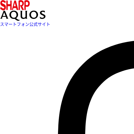
スマートフォン公式サイト