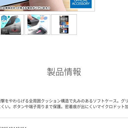
製品情報
衝撃をやわらげる全周囲クッション構造で丸みのあるソフトケース。グ
にくい。ボタンや端子周りまで保護。密着痕が出にくいマイクロドット