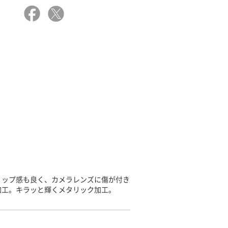
リップ感も良く、カメラレンズに傷が付き
加工。キラッと輝くメタリック加工。