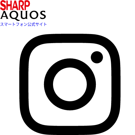
スマートフォン公式サイト