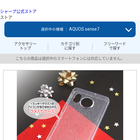
シャープ公式ストア
ストア
AQUOS sense7
選択中の機種 ：
アクセサリー
カテゴリ別
フリーワード
トップ
に探す
で探す
こちらの商品は選択中のスマートフォンには対応していません。