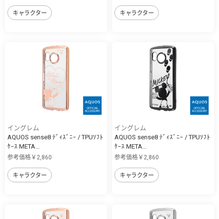
キャラクター
キャラクター
イングレム
イングレム
AQUOS sense8 ﾃﾞｨｽﾞﾆｰ / TPUｿﾌﾄ
AQUOS sense8 ﾃﾞｨｽﾞﾆｰ / TPUｿﾌﾄ
ｹｰｽ META...
ｹｰｽ META...
参考価格￥2,860
参考価格￥2,860
キャラクター
キャラクター