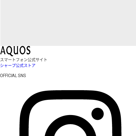
スマートフォン公式サイト
シャープ公式ストア
OFFICIAL SNS