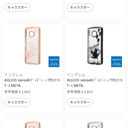
キャラクター
キャラクター
イングレム
イングレム
AQUOS sense8 ﾃﾞｨｽﾞﾆｰ / TPUｿﾌﾄ
AQUOS sense8 ﾃﾞｨｽﾞﾆｰ / TPUｿﾌﾄ
ｹｰｽ META...
ｹｰｽ META...
参考価格￥2,860
参考価格￥2,860
キャラクター
キャラクター