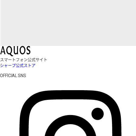
スマートフォン公式サイト
シャープ公式ストア
OFFICIAL SNS