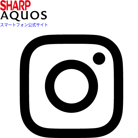
スマートフォン公式サイト