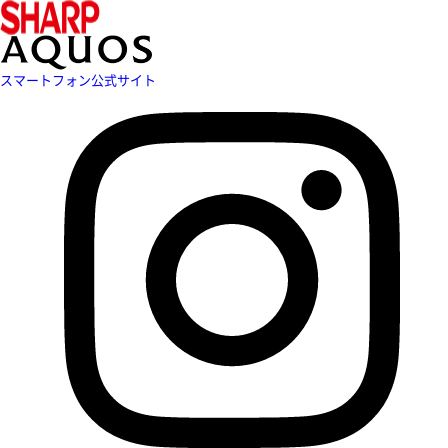
スマートフォン公式サイト