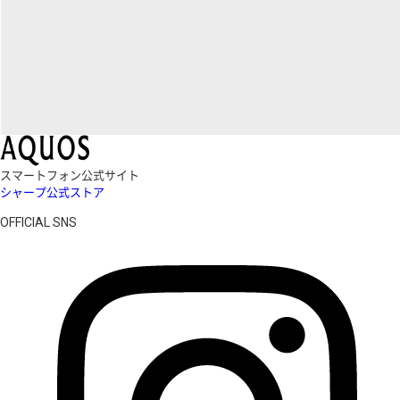
スマートフォン公式サイト
シャープ公式ストア
OFFICIAL SNS