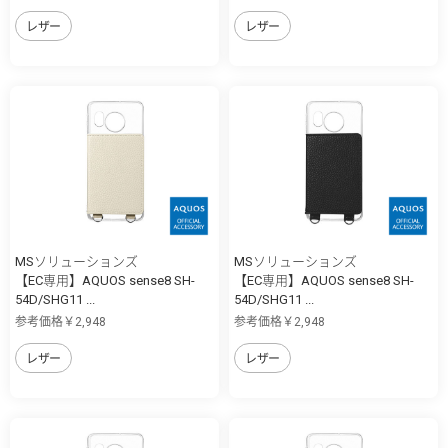
レザー
レザー
MSソリューションズ
MSソリューションズ
【EC専用】AQUOS sense8 SH-
【EC専用】AQUOS sense8 SH-
54D/SHG11 ...
54D/SHG11 ...
参考価格￥2,948
参考価格￥2,948
レザー
レザー