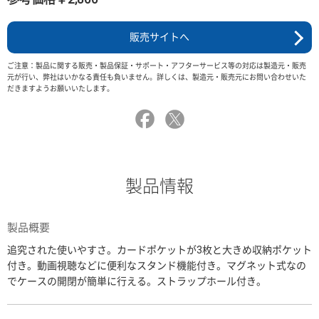
販売サイトへ
ご注意：製品に関する販売・製品保証・サポート・アフターサービス等の対応は製造元・販売
元が行い、弊社はいかなる責任も負いません。詳しくは、製造元・販売元にお問い合わせいた
だきますようお願いいたします。
製品情報
製品概要
追究された使いやすさ。カードポケットが3枚と大きめ収納ポケット
付き。動画視聴などに便利なスタンド機能付き。マグネット式なの
でケースの開閉が簡単に行える。ストラップホール付き。