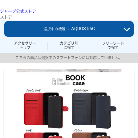
シャープ公式ストア
ストア
AQUOS R5G
選択中の機種 ：
アクセサリー
カテゴリ別
フリーワード
トップ
に探す
で探す
こちらの商品は選択中のスマートフォンには対応していません。